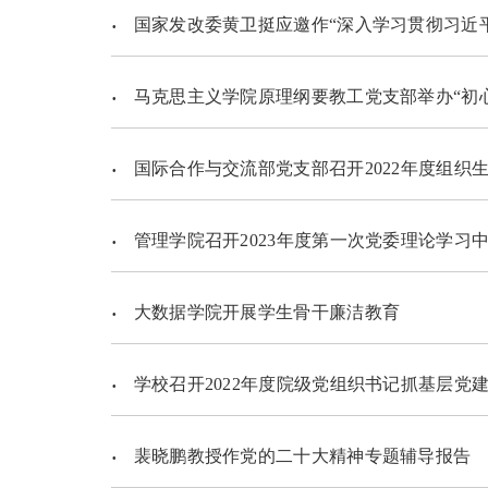
国家发改委黄卫挺应邀作“深入学习贯彻习近
马克思主义学院原理纲要教工党支部举办“初
国际合作与交流部党支部召开2022年度组织
管理学院召开2023年度第一次党委理论学习
大数据学院开展学生骨干廉洁教育
学校召开2022年度院级党组织书记抓基层党建述职评议考
裴晓鹏教授作党的二十大精神专题辅导报告