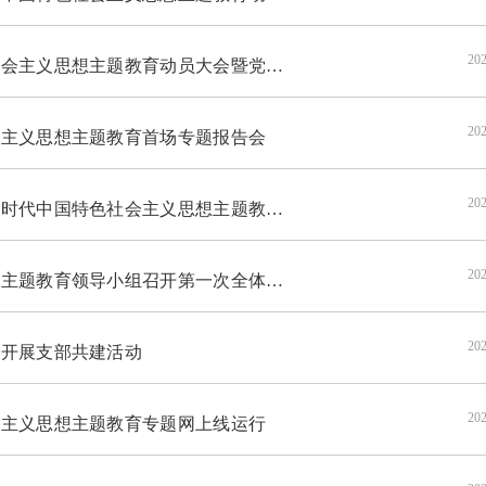
202
想主题教育动员大会暨党支部书记工作例会
202
主义思想主题教育首场专题报告会
202
色社会主义思想主题教育第一次集中学习会
202
题教育领导小组召开第一次全体会议
202
开展支部共建活动
202
主义思想主题教育专题网上线运行