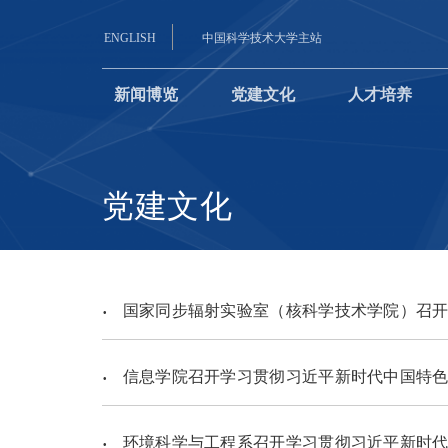
ENGLISH
中国科学技术大学主站
新闻博览
党建文化
人才培养
党建文化
国家同步辐射实验室（核科学技术学院）召开学习贯彻习近平
信息学院召开学习贯彻习近平新时代中国特色
环境科学与工程系召开学习贯彻习近平新时代中