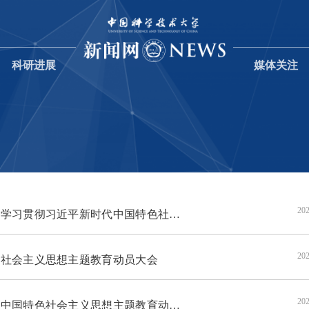
科研进展
媒体关注
202
新时代中国特色社会主义思想主题教育动员大会
202
社会主义思想主题教育动员大会
202
国特色社会主义思想主题教育动员大会