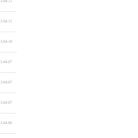
3-04-11
3-04-11
3-04-10
3-04-07
3-04-07
3-04-07
3-04-06