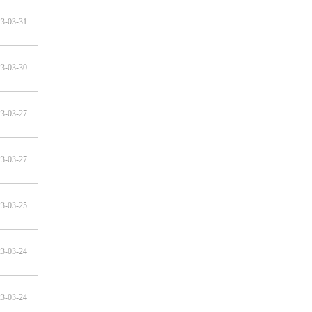
3-03-31
3-03-30
3-03-27
3-03-27
3-03-25
3-03-24
3-03-24