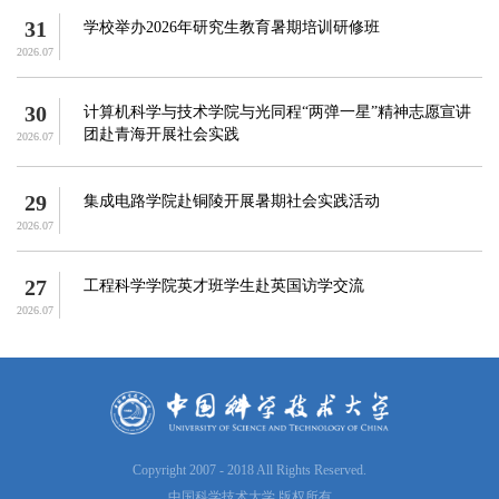
31
学校举办2026年研究生教育暑期培训研修班
2026.07
30
计算机科学与技术学院与光同程“两弹一星”精神志愿宣讲
团赴青海开展社会实践
2026.07
29
集成电路学院赴铜陵开展暑期社会实践活动
2026.07
27
工程科学学院英才班学生赴英国访学交流
2026.07
Copyright 2007 - 2018 All Rights Reserved.
中国科学技术大学 版权所有