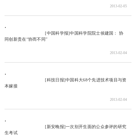
2013-02-05
                               [中国科学报]中国科学院院士侯建国： 协
同创新贵在“协而不同”

2013-02-04
                               [科技日报]中国科大68个先进技术项目与资
本嫁接

2013-02-04
                               [新安晚报]一次别开生面的公众参评的研究
生考试
