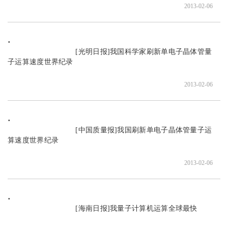
2013-02-06
                               [光明日报]我国科学家刷新单电子晶体管量
子运算速度世界纪录

2013-02-06
                               [中国质量报]我国刷新单电子晶体管量子运
算速度世界纪录

2013-02-06
                               [海南日报]我量子计算机运算全球最快
