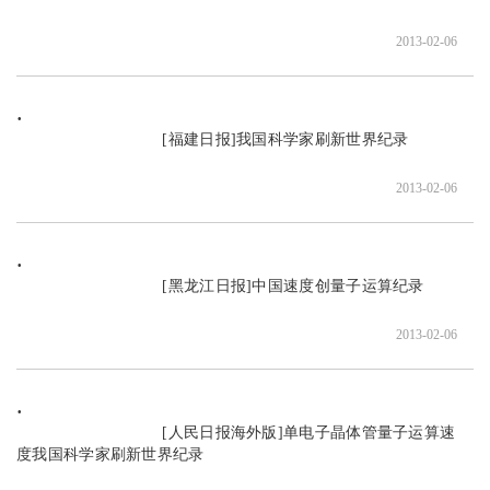
2013-02-06
                               [福建日报]我国科学家刷新世界纪录

2013-02-06
                               [黑龙江日报]中国速度创量子运算纪录

2013-02-06
                               [人民日报海外版]单电子晶体管量子运算速
度我国科学家刷新世界纪录
