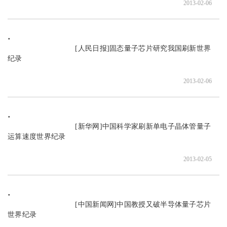
2013-02-06
                               [人民日报]固态量子芯片研究我国刷新世界
纪录

2013-02-06
                               [新华网]中国科学家刷新单电子晶体管量子
运算速度世界纪录

2013-02-05
                               [中国新闻网]中国教授又破半导体量子芯片
世界纪录
