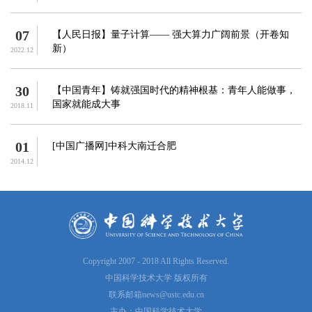
07
【人民日报】量子计算—— 强大算力广阔前景（开卷知
新）
2022.12
30
【中国青年】铸就强国时代的精神根基：青年人能做事，
国家就能成大事
2018.11
01
[中国广播网]中科大南迁合肥
2014.12
Copyright 2007 - 2018 All Rights Reserved.
中国科学技术大学 版权所有
联系邮箱
news@ustc.edu.cn
主办：中国科学技术大学