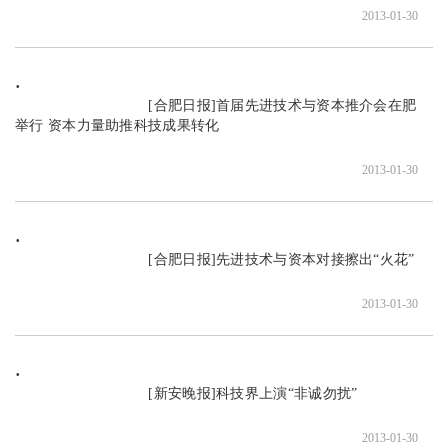
2013-01-30
                               [合肥日报]首届先进技术与资本推介会在肥
举行 资本力量助推科技成果转化

2013-01-30
                               [合肥日报]先进技术与资本对接擦出“火花”

2013-01-30
                               [新安晚报]科技界上演“非诚勿扰”

2013-01-30