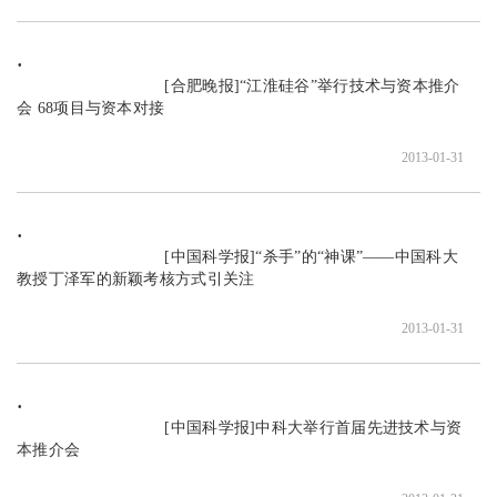
                               [合肥晚报]“江淮硅谷”举行技术与资本推介
会 68项目与资本对接

2013-01-31
                               [中国科学报]“杀手”的“神课”——中国科大
教授丁泽军的新颖考核方式引关注

2013-01-31
                               [中国科学报]中科大举行首届先进技术与资
本推介会
