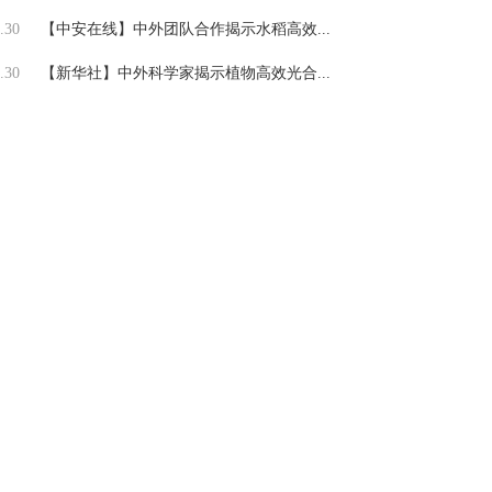
.30
【中安在线】中外团队合作揭示水稻高效...
.30
【新华社】中外科学家揭示植物高效光合...