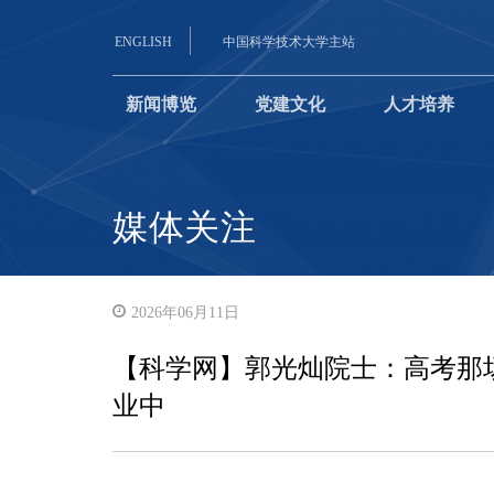
ENGLISH
中国科学技术大学主站
新闻博览
党建文化
人才培养
媒体关注
2026年06月11日
【科学网】郭光灿院士：高考那
业中