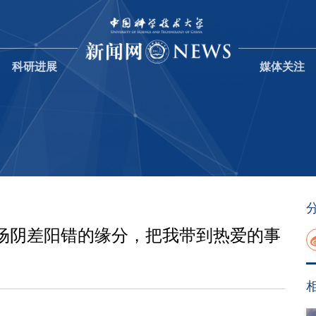
科研进展
媒体关注
场阴差阳错的缘分，把我带到热爱的事