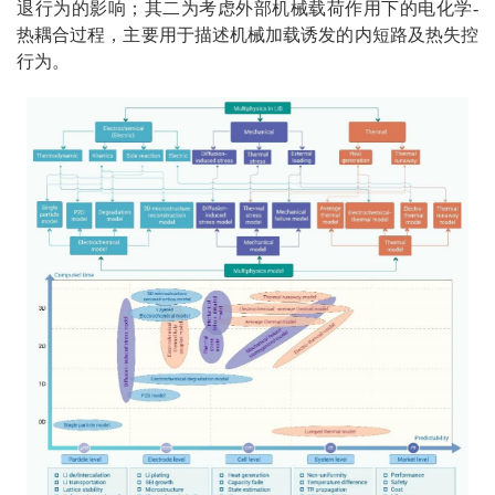
退行为的影响；其二为考虑外部机械载荷作用下的电化学-
热耦合过程，主要用于描述机械加载诱发的内短路及热失控
行为。