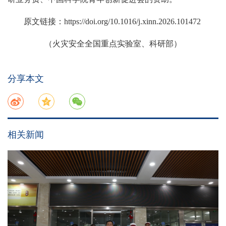
原文链接：https://doi.org/10.1016/j.xinn.2026.101472
（火灾安全全国重点实验室、科研部）
分享本文
相关新闻