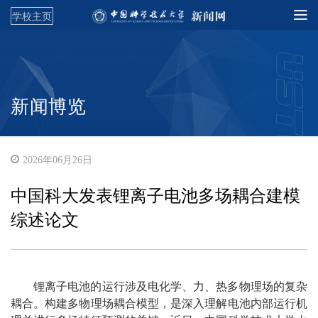
学校主页
新闻博览
2026年06月26日
中国科大发表锂离子电池多场耦合建模
综述论文
锂离子电池的运行涉及电化学、力、热多物理场的复杂
耦合。构建多物理场耦合模型，是深入理解电池内部运行机