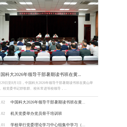
国科大2026年领导干部暑期读书班在黄...
月29日至8月1日，中国科大2026年领导干部暑期读书班在黄山举
。校党委书记舒歌群、校长常进等校领导，...
.02
中国科大2026年领导干部暑期读书班在黄...
.02
机关党委举办党员骨干培训班
.01
学校举行党委理论学习中心组集中学习（...