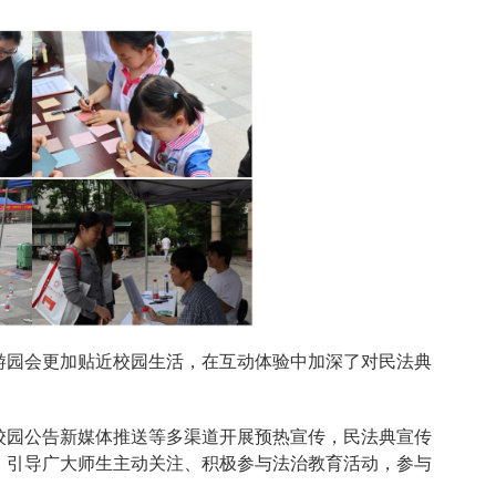
游园会更加贴近校园生活，在互动体验中加深了对民法典
。
校园公告新媒体推送等多渠道开展预热宣传，民法典宣传
，引导广大师生主动关注、积极参与法治教育活动，参与