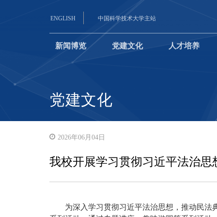
ENGLISH
中国科学技术大学主站
新闻博览
党建文化
人才培养
党建文化
2026年06月04日
我校开展学习贯彻习近平法治思
为深入学习贯彻习近平法治思想，推动民法典