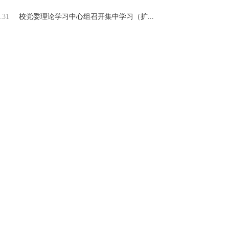
.31
校党委理论学习中心组召开集中学习（扩...