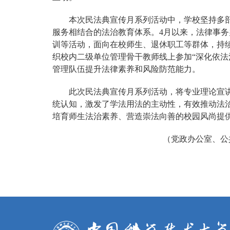
本次民法典宣传月系列活动中，学校坚持多
服务相结合的法治教育体系。4月以来，法律事务
训等活动，面向在校师生、退休职工等群体，持续
织校内二级单位管理骨干教师线上参加“深化依法
管理队伍提升法律素养和风险防范能力。
此次民法典宣传月系列活动，将专业理论宣
统认知，激发了学法用法的主动性，有效推动法
培育师生法治素养、营造崇法向善的校园风尚提
（党政办公室、公