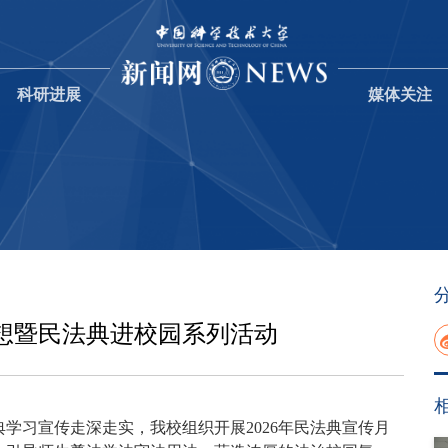
科研进展
媒体关注
想暨民法典进校园系列活动
学习宣传走深走实，我校组织开展2026年民法典宣传月