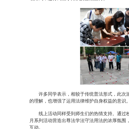
许多同学表示，相较于传统普法形式，此次
的理解，也增强了运用法律维护自身权益的意识
线上活动同样受到师生们的热情支持。通过
月系列活动营造出尊法学法守法用法的浓厚氛围
互动。