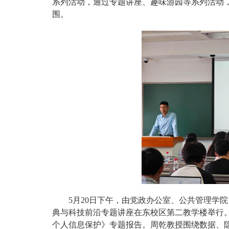
系列活动，通过专题讲座、趣味游园等系列活动
围。
5月20日下午，由党政办公室、公共管理学
典与科技前沿专题讲座在东校区第二教学楼举行
个人信息保护》专题报告。周乾教授围绕数据、