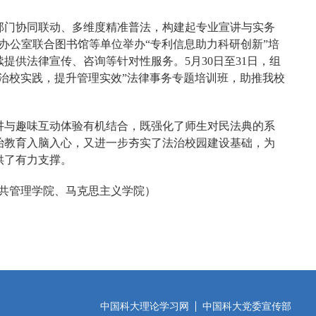
部门协同联动、多维度精准普法，构建起专业宣讲与实务
办公室联合图书馆等单位举办“专利信息助力科研创新”培
提供法律宣传、咨询等针对性服务。5月30日至31日，组
治校实践，提升管理实效”法律事务专题培训班，助推我校
讲与趣味互动体验有机结合，既强化了师生对民法典的系
治教育入脑入心，又进一步夯实了法治校园建设基础，为
供了有力支撑。
共管理学院、马克思主义学院）
中国科大理论学习网
中国科大党委宣传部