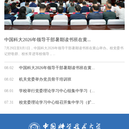
中国科大2026年领导干部暑期读书班在黄...
7月29日至8月1日，中国科大2026年领导干部暑期读书班在黄山举办。校党委书
记舒歌群、校长常进等校领导，...
08.02
中国科大2026年领导干部暑期读书班在黄...
08.02
机关党委举办党员骨干培训班
08.01
学校举行党委理论学习中心组集中学习（...
07.31
校党委理论学习中心组召开集中学习（扩...