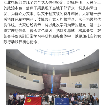
江北指挥部展现了共产党人信仰坚定、纪律严明、人民至上
的政治本色，舒庐干渠展现了当地干部群众一切从实际出
发、为群众办实事、以实干创实绩的奋斗精神。大家进一步
感悟红色精神内涵，读懂共产党人扎根群众、实干为民的优
良传统。大家纷纷表示，将以此次学习为新的起点，进一步
坚定理想信念，传承红色基因，把对党忠诚、求真务实、艰
苦奋斗落实到日常学习科研和服务集体中，以更加扎实的实
际行动践行初心使命。