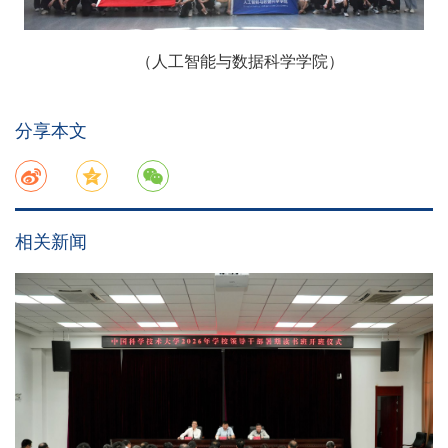
（人工智能与数据科学学院）
分享本文
相关新闻