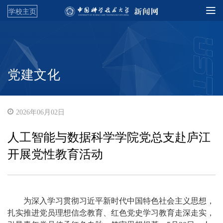
学校主页
党建文化
2026年06月02日
人工智能与数据科学学院党总支赴庐江
开展党性教育活动
为深入学习贯彻习近平新时代中国特色社会主义思想，
扎实推进党员理想信念教育、红色党史学习教育走深走实，