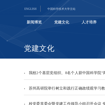
ENGLISH
中国科学技术大学主站
新闻博览
党建文化
人才培养
党建文化
我校2个基层党组织、8名个人获中国科学院“
苏州高研院举行树立和践行正确政绩观学习教
校党委常委会暨党建工作领导小组召开会议 