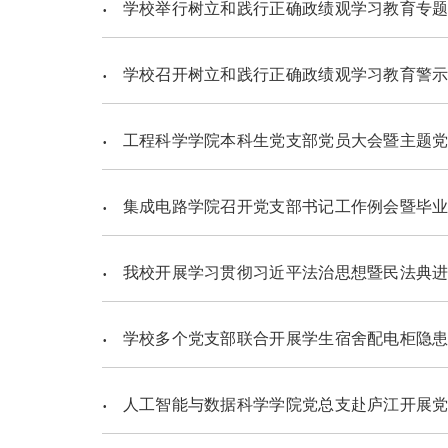
学校举行树立和践行正确政绩观学习教育专
学校召开树立和践行正确政绩观学习教育警
工程科学学院本科生党支部党员大会暨主题党
集成电路学院召开党支部书记工作例会暨毕业
我校开展学习贯彻习近平法治思想暨民法典进
学校多个党支部联合开展学生宿舍配电柜隐患
人工智能与数据科学学院党总支赴庐江开展党