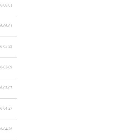
6-06-01
6-06-01
6-05-22
6-05-09
6-05-07
6-04-27
6-04-26