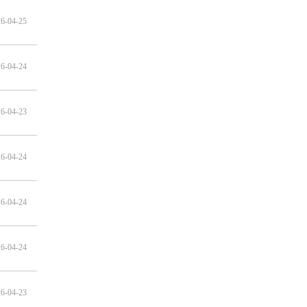
6-04-25
6-04-24
6-04-23
6-04-24
6-04-24
6-04-24
6-04-23