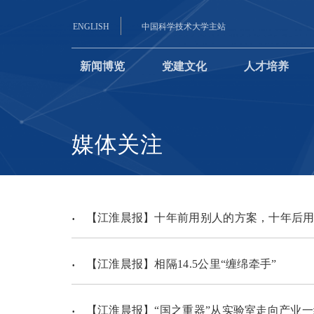
ENGLISH
中国科学技术大学主站
新闻博览
党建文化
人才培养
媒体关注
【江淮晨报】十年前用别人的方案，十年后用
【江淮晨报】相隔14.5公里“缠绵牵手”
【江淮晨报】“国之重器”从实验室走向产业一