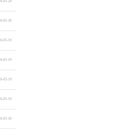
6-05-20
6-05-20
6-05-19
6-05-19
6-05-19
6-05-19
6-05-18