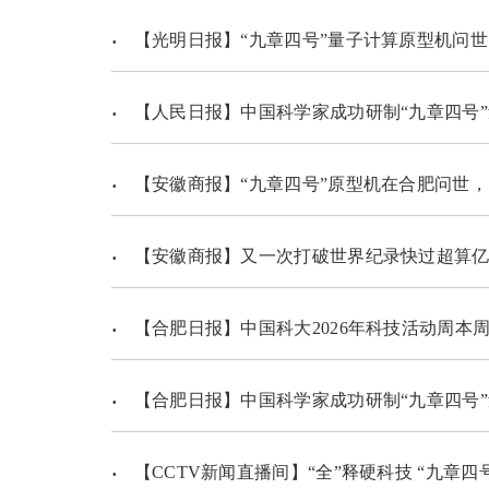
【光明日报】“九章四号”量子计算原型机问世
【人民日报】中国科学家成功研制“九章四号
【安徽商报】“九章四号”原型机在合肥问世，比
【安徽商报】又一次打破世界纪录快过超算亿亿亿亿亿亿倍
【合肥日报】中国科大2026年科技活动周本
【合肥日报】中国科学家成功研制“九章四号
【CCTV新闻直播间】“全”释硬科技 “九章