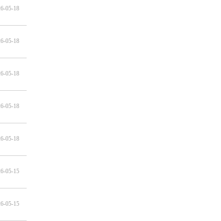
6-05-18
6-05-18
6-05-18
6-05-18
6-05-18
6-05-15
6-05-15