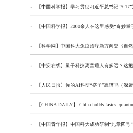
【中国科学报】学习贯彻习近平总书记“5·17”
【中国科学报】2000余人在这里感受“奇妙量
【科学网】中国科大免疫治疗新方向登《自然
【中安在线】量子科技离普通人有多远？这把“
【人民日报】你的AI科研“搭子”靠谱吗（深聚
【CHINA DAILY】 China builds fastest quantu
【中国青年报】中国科大成功研制“九章四号