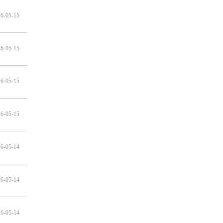
6-05-15
6-05-15
6-05-15
6-05-15
6-05-14
6-05-14
6-05-14