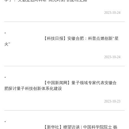
2023-10-24
                               【科技日报】安徽合肥：科普点燃创新“星
火”

2023-10-24
                               【中国新闻网】量子领域专家代表安徽合
肥探讨量子科技创新体系化建设

2023-10-23
                               【新华社】瞭望访谈 | 中国科学院院士 杨