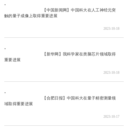
                               【中国新闻网】中国科大在人工神经元突
触的量子成像上取得重要进展

2023-10-18
                               【新华网】我科学家在类脑芯片领域取得
重要进展

2023-10-18
                               【合肥日报】中国科大在量子精密测量领
域取得重要进展

2023-10-17