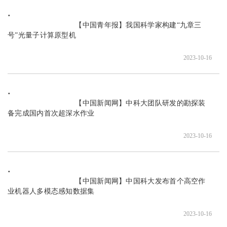
                               【中国青年报】我国科学家构建“九章三
号”光量子计算原型机

2023-10-16
                               【中国新闻网】中科大团队研发的勘探装
备完成国内首次超深水作业

2023-10-16
                               【中国新闻网】中国科大发布首个高空作
业机器人多模态感知数据集

2023-10-16