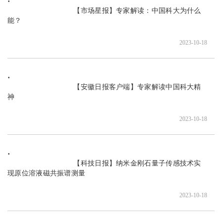
                               【市场星报】专家解读：中国科大为什么
能？

2023-10-18
                               【安徽日报客户端】专家解读中国科大精
神

2023-10-18
                               【科技日报】纳米金刚石量子传感技术实
现原位溶液磁共振谱测量

2023-10-18