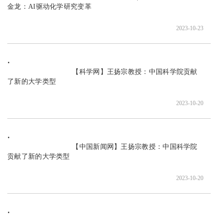
金龙：AI驱动化学研究变革

2023-10-23
                               【科学网】王扬宗教授：中国科学院贡献
了新的大学类型

2023-10-20
                               【中国新闻网】王扬宗教授：中国科学院
贡献了新的大学类型

2023-10-20