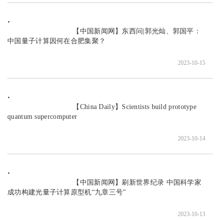
                               【中国新闻网】东西问|郭光灿、郭国平：
中国量子计算因何在合肥集聚？

2023-10-15
                               【China Daily】Scientists build prototype 
quantum supercomputer

2023-10-14
                               【中国新闻网】刷新世界纪录 中国科学家
成功构建光量子计算原型机“九章三号”

2023-10-13