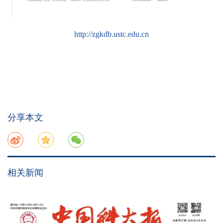
http://zgkdb.ustc.edu.cn
分享本文
相关新闻