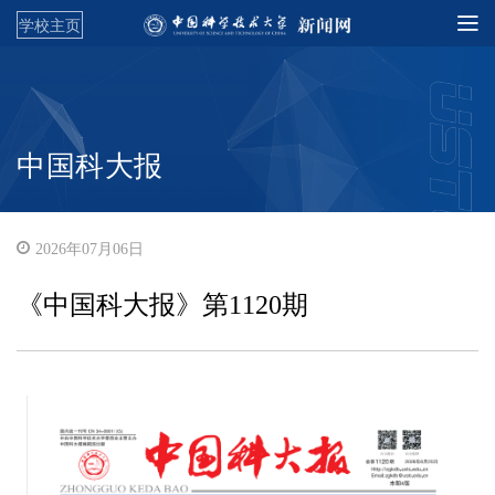
学校主页
中国科大报
2026年07月06日
《中国科大报》第1120期