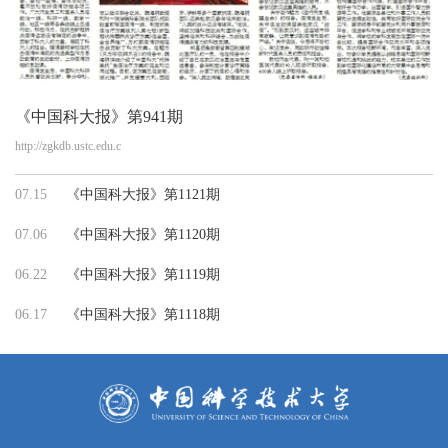
《中国科大报》第941期
http://zgkdb.ustc.edu.c
07.15
《中国科大报》第1121期
07.06
《中国科大报》第1120期
06.22
《中国科大报》第1119期
06.17
《中国科大报》第1118期