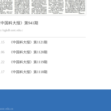
中国科大报》第941期
p://zgkdb.ustc.edu.c
.15
《中国科大报》第1121期
.06
《中国科大报》第1120期
.22
《中国科大报》第1119期
.17
《中国科大报》第1118期
stc.edu.cn