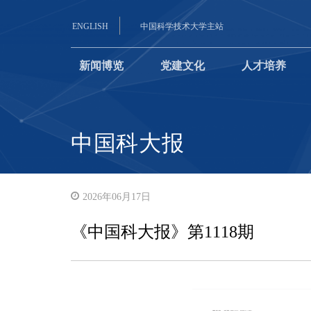
ENGLISH
中国科学技术大学主站
新闻博览
党建文化
人才培养
中国科大报
2026年06月17日
《中国科大报》第1118期