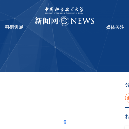
科研进展
媒体关注