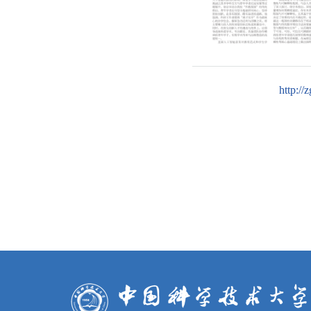
http://