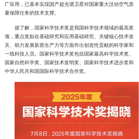
广应用，已基本实现国产超光谱卫星对国家重大活动空气质
量保障任务的技术支撑。
据了解，国家科学技术奖是我国科学技术领域的最高奖
项，重点奖励在基础研究和应用基础研究、关键核心技术攻
关、助力发展新质生产力等方面作出创造性贡献的科学家和
一线科技人员。国家科学技术奖包括国家最高科学技术奖、
国家自然科学奖、国家技术发明奖、国家科学技术进步奖和
中华人民共和国国际科学技术合作奖。