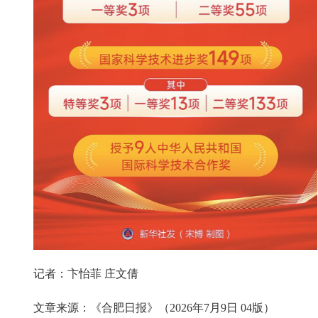
记者：卞怡菲 庄文倩
文章来源：《合肥日报》（2026年7月9日 04版）