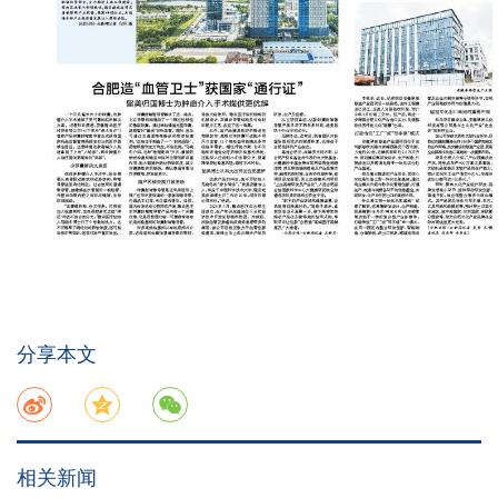
分享本文
相关新闻