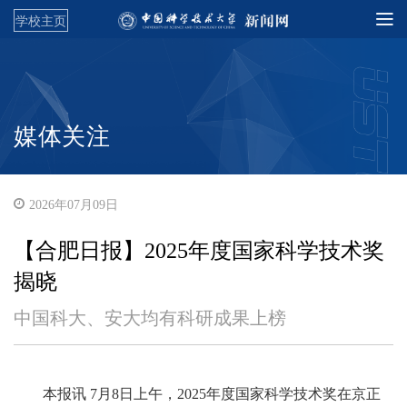
学校主页
媒体关注
2026年07月09日
【合肥日报】2025年度国家科学技术奖
揭晓
中国科大、安大均有科研成果上榜
本报讯 7月8日上午，2025年度国家科学技术奖在京正