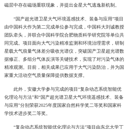
磁层中存在磁场重联现象，并提出金星大气逃逸新机制。
“国产超光谱卫星大气环境遥感技术、装备与应用”项目
由中国科大作为第二完成单位参与完成，中国科大刘诚教授
团队牵头，并联合中国科学院合肥物质科学研究院等单位共
同完成。项目面向大气污染精准监测和环境治理需求，研制
星载大气痕量气体差分吸收光谱仪，突破国产卫星超光谱数
据修正、多组分气体反演等关键技术，实现了对污染气体的
精准观测。目前，相关成果已应用于大气污染防治，并为国
家重大活动空气质量保障提供数据支撑。
此外，安徽大学参与完成的项目“复杂动态系统智能优
化理论与方法”和“国产超光谱卫星大气环境遥感技术、装备
与应用”分别荣获2025年度国家自然科学奖二等奖和国家科
学技术进步奖二等奖。
“复杂动态系统智能优化理论与方法”项目由东北大学丁