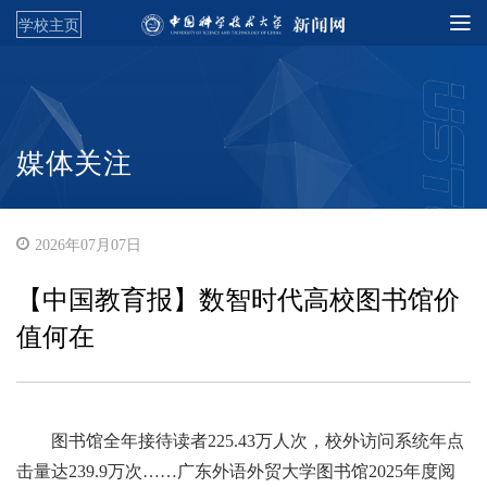
学校主页
媒体关注
2026年07月07日
【中国教育报】数智时代高校图书馆价
值何在
图书馆全年接待读者225.43万人次，校外访问系统年点
击量达239.9万次……广东外语外贸大学图书馆2025年度阅