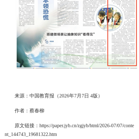
来源：中国教育报（2026年7月7日 4版）
作者：蔡春柳
原文链接：
https://paper.jyb.cn/zgjyb/html/2026-07/07/conte
nt_144743_19681322.htm