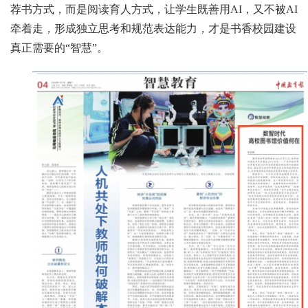
荐书方式，而是阅读育人方式，让学生既善用AI，又不被AI
牵着走，形成独立思考和规范表达能力，才是书香校园建设
真正需要的“智慧”。