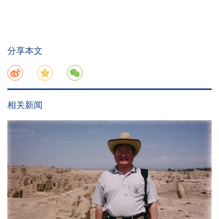
分享本文
相关新闻