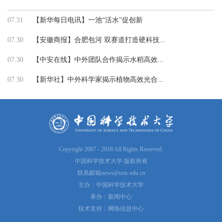
07.31
【新华每日电讯】一池“活水”促创新
07.30
【安徽商报】合肥包河 双赛道打造硬科技...
07.30
【中安在线】中外团队合作揭示水稻高效...
07.30
【新华社】中外科学家揭示植物高效光合...
Copyright 2007 - 2018 All Rights Reserved.
中国科学技术大学 版权所有
联系邮箱
news@ustc.edu.cn
主办：中国科学技术大学
承办：新闻中心
技术支持：网络信息中心