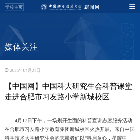
学校主页
媒体关注
2026年04月21日
【中国网】中国科大研究生会科普课堂
走进合肥市习友路小学新城校区
4月17日下午，一场别开生面的科普宣讲志愿服务活动
在合肥市习友路小学教育集团新城校区火热开展。来自中国
科学技术大学研究生会的志愿者们以“科启童心，星耀中