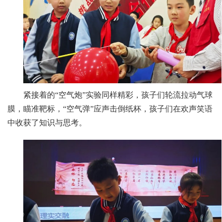
紧接着的“空气炮”实验同样精彩，孩子们轮流拉动气球
膜，瞄准靶标，“空气弹”应声击倒纸杯，孩子们在欢声笑语
中收获了知识与思考。