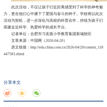
此次活动，不仅让孩子们近距离感受到了科学的神奇魅
力，更在他们心中播下了爱国与奋斗的种子。学校将以此次
活动为契机，进一步深化与高校的科普合作，持续为孩子们
搭建走近科学、热爱科学的成长平台。
记者单位：合肥市习友路小学教育集团新城校区
文章来源：中国网（2026-04-20）
原文链接：
http://edu.china.com.cn/2026-04/20/content_118
447583.shtml
分享本文