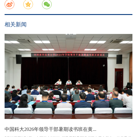
相关新闻
中国科大2026年领导干部暑期读书班在黄...