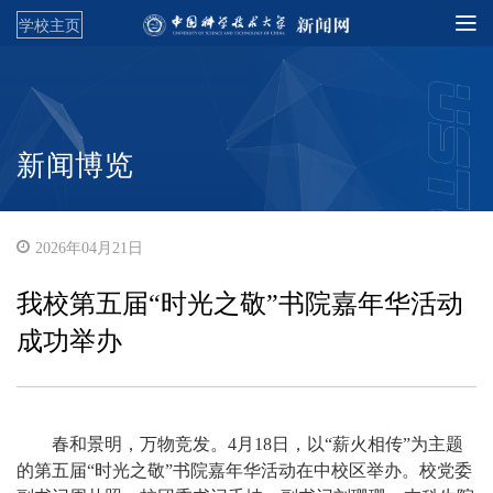
学校主页
新闻博览
2026年04月21日
我校第五届“时光之敬”书院嘉年华活动
成功举办
春和景明，万物竞发。4月18日，以“薪火相传”为主题
的第五届“时光之敬”书院嘉年华活动在中校区举办。校党委