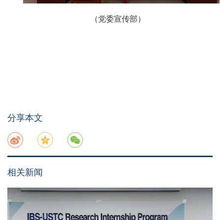
（党委宣传部）
分享本文
相关新闻