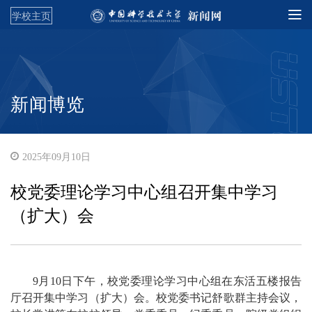
学校主页
新闻博览
2025年09月10日
校党委理论学习中心组召开集中学习
（扩大）会
9月10日下午，校党委理论学习中心组在东活五楼报告
厅召开集中学习（扩大）会。校党委书记舒歌群主持会议，