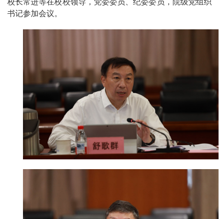
校长常进等在校校领导，党委委员、纪委委员，院级党组织
书记参加会议。