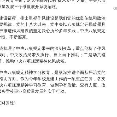
习教育主题，从党在新时代的“徙木立信”之举、中央八项
质量发展三个维度展开系统阐述。
08
建设征程，指出重视作风建设是我们党的优良传统和政治
要规律，党的十八大以来，党中央以八项规定开局破题具
神推进作风建设的坚定决心历经多年实践，中央八项规定
珍惜、不断擦亮。
统梳理了中央八项规定带来的深刻变革，重点剖析了作风
作则，中央政治局带头执行、自上而下推动；二是动真碰
懈，推动中央八项规定精神化风成俗。
中央八项规定精神学习教育，是纵深推进全面从严治党的
指明方向。作为今年学校党建工作的一项重点任务，各支
央八项规定精神学习教育，做到学有质量、查有力度、改
服务学校事业高质量发展的实干行动。
（财务处）