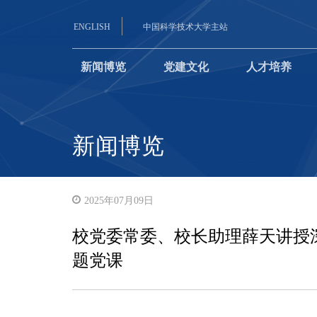
ENGLISH
中国科学技术大学主站
新闻博览
党建文化
人才培养
新闻博览
2025年07月09日
校党委常委、校长助理薛天讲授
题党课