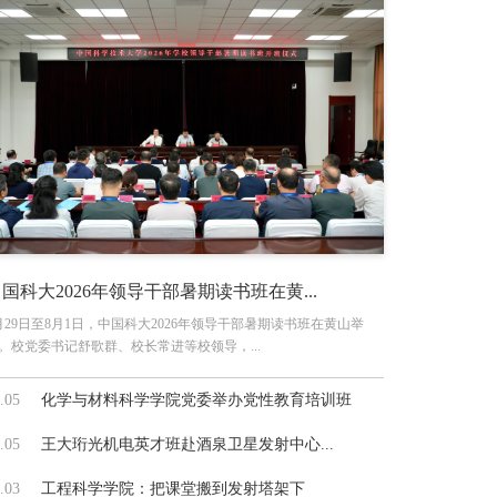
国科大2026年领导干部暑期读书班在黄...
月29日至8月1日，中国科大2026年领导干部暑期读书班在黄山举
。校党委书记舒歌群、校长常进等校领导，...
.05
化学与材料科学学院党委举办党性教育培训班
.05
王大珩光机电英才班赴酒泉卫星发射中心...
.03
工程科学学院：把课堂搬到发射塔架下