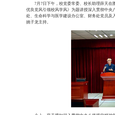
7月7日下午，校党委常委、校长助理薛天在
优良党风引领校风学风》为题讲授深入贯彻中央
处、生命科学与医学建设办公室、财务处党员及
姚子龙主持。