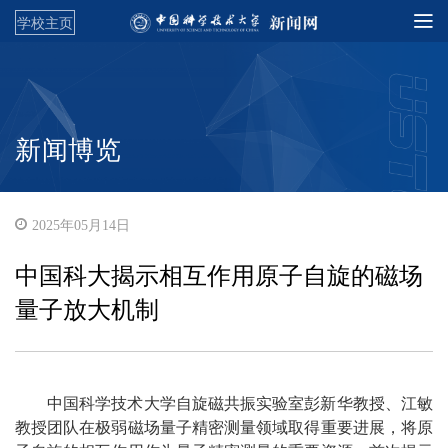
学校主页
新闻博览
2025年05月14日
中国科大揭示相互作用原子自旋的磁场
量子放大机制
中国科学技术大学自旋磁共振实验室彭新华教授、江敏
教授团队在极弱磁场量子精密测量领域取得重要进展，将原