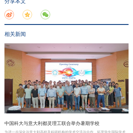
分享本文
相关新闻
中国科大与意大利都灵理工联合举办暑期学校
为进一步深化与意大利高校及科研机构的学术交流与合作，拓宽学生国际学术