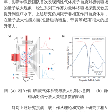
年，彭新华教授团队首次发现惰性气体原子自旋对极弱磁场
的量子放大现象，经过系列工作努力最终将磁场探测灵敏度
提升到亚fT水平。上述研究仍局限于非相互作用自旋体系，
在量子放大性能方面(包括磁场增益、带宽等)还有很大的提
升潜力。
图（a）相互作用自旋气体系统与放大机制示意图，（b）静
磁场对信号放大关键参数的影响
针对上述研究挑战，该工作从理论和实验上研究了相互