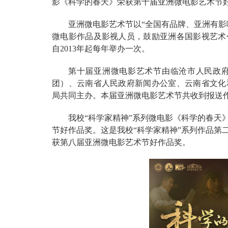
影《科学的春天》荣获第十届亚洲微电影艺术节
亚洲微电影艺术节以“全国有品牌、亚洲有影
微电影作品及影视人员，鼓励亚洲各国影视艺术
自2013年起每年举办一次。
第十届亚洲微电影艺术节由临沧市人民政
团）、云南省人民政府新闻办公室、云南省文化
局共同主办。本届亚洲微电影艺术节共收到报送作品
我校“科学家精神”系列微电影《科学的春天
节好作品奖。这是我校“科学家精神”系列作品第二
获第八届亚洲微电影艺术节好作品奖。