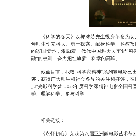
《科学的春天》以郭沫若先生投身革命为切
领师生创立科大、勇于探索、献身科学、科教报
的家国情怀，激励着一代代中国科大人牢记“科
融”的校训，奋力把红旗插上科学的高峰。
截至目前，我校“科学家精神”系列微电影已
迹，获得广大师生和社会各界的关注和好评，在
加“光影科学梦”2023年度科学家精神电影全国
学、理解科学、参与科学。
相关链接：
《永怀初心》荣获第八届亚洲微电影艺术节