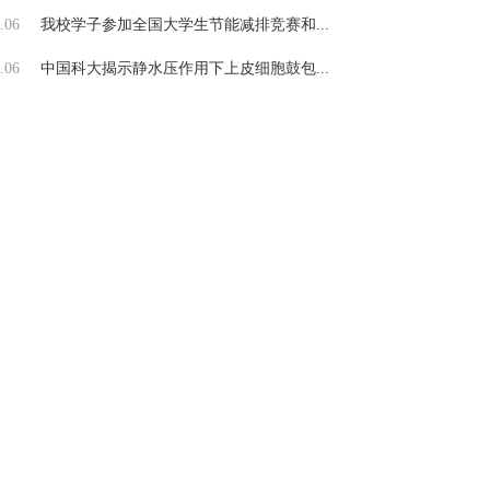
.06
我校学子参加全国大学生节能减排竞赛和...
.06
中国科大揭示静水压作用下上皮细胞鼓包...