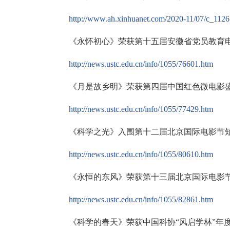
http://www.ah.xinhuanet.com/2020-11/07/c_112
《永怀初心》荣获第十五届安徽省党员教育
http://news.ustc.edu.cn/info/1055/76601.htm
《月是故乡明》荣获第四届中国红色微电影盛
http://news.ustc.edu.cn/info/1055/77429.htm
《科学之光》入围第十二届北京国际电影节短
http://news.ustc.edu.cn/info/1055/80610.htm
《永恒的东风》荣获第十三届北京国际电影节
http://news.ustc.edu.cn/info/1055/82861.htm
《科学的春天》荣获中国科协“风启学林”年