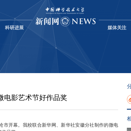
科研进展
媒体关注
微电影艺术节好作品奖
沧市开幕。我校联合新华网、新华社安徽分社制作的微电