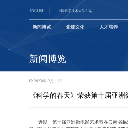
ENGLISH
中国科学技术大学主站
新闻博览
党建文化
人才培养
新闻博览
2023年12月11日
《科学的春天》荣获第十届亚洲
近期，第十届亚洲微电影艺术节在云南省临