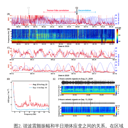
图2. 谐波震颤振幅和半日潮体应变之间的关系。在区域