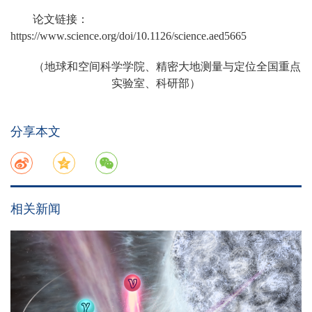
论文链接：
https://www.science.org/doi/10.1126/science.aed5665
（地球和空间科学学院、精密大地测量与定位全国重点
实验室、科研部）
分享本文
相关新闻