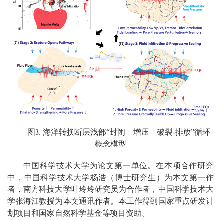
图3. 海洋转换断层浅部“封闭—增压—破裂-排放”循环
概念模型
中国科学技术大学为论文第一单位。在本项合作研究
中，中国科学技术大学杨浩（博士研究生）为本文第一作
者，南方科技大学叶玲玲研究员为合作者，中国科学技术大
学张海江教授为本文通讯作者。本工作得到国家重点研发计
划项目和国家自然科学基金等项目资助。