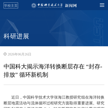
学校主页
科研进展
2026年06月26日
中国科大揭示海洋转换断层存在 “封存-
排放” 循环新机制
近日，中国科学技术大学张海江教授研究组在海洋转换
断层地震活动与流体循环过程研究方面取得重要进展。研究