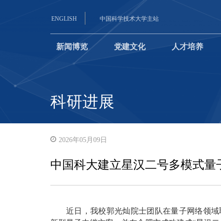
ENGLISH
中国科学技术大学主站
新闻博览
党建文化
人才培养
科研进展
2026年05月09日
中国科大建立星汉二号多模式量
近日，我校郭光灿院士团队在量子网络领域