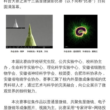
科普大赛之第十三届显微摄影比赛（以下简称“比赛”）日前
圆满落幕。
本届比赛由学校研究生院、公共实验中心、校科协主
办，生命科学实验中心、理化科学实验中心、安徽省细胞生
物学会、安徽省神经科学学会、校团委、合肥市科协承办，
安徽省电镜学会协办。赛事汇聚了校内外显微成像领域的优
秀科研人才，通过艺术与科学的完美融合，向公众展示了微
观世界的独特魅力。
本次赛事征集作品以普通显微镜、共聚焦显微镜、电子
显微镜等成像图片、视频为主。比赛采用“专家评审+网络投