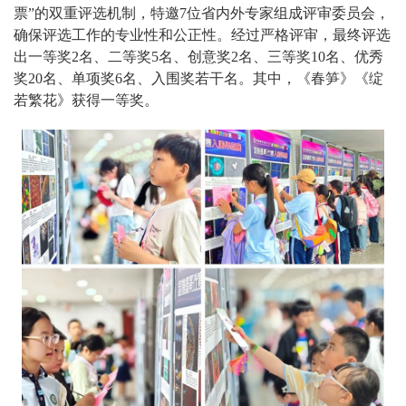
票”的双重评选机制，特邀7位省内外专家组成评审委员会，
确保评选工作的专业性和公正性。经过严格评审，最终评选
出一等奖2名、二等奖5名、创意奖2名、三等奖10名、优秀
奖20名、单项奖6名、入围奖若干名。其中，《春笋》《绽
若繁花》获得一等奖。