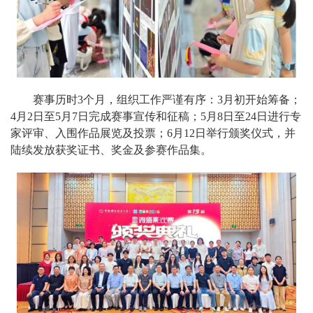
赛事历时3个月，组织工作严谨有序：3月初开始筹备；
4月2日至5月7日完成赛事宣传和征稿；5月8日至24日进行专
家评审、入围作品展览及投票；6月12日举行颁奖仪式，并
陆续发放获奖证书、奖金及参赛作品集。