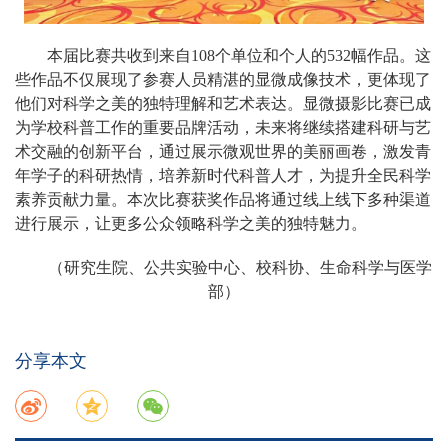
本届比赛共收到来自108个单位和个人的532幅作品。这
些作品不仅展现了参赛人员精湛的显微成像技术，更体现了
他们对科学之美的独特理解和艺术表达。显微摄影比赛已成
为学校科普工作的重要品牌活动，未来将继续搭建科研与艺
术交融的创新平台，通过展示微观世界的美丽画卷，激发青
年学子的科研热情，培养新时代科普人才，为提升全民科学
素养贡献力量。本次比赛获奖作品将通过线上线下多种渠道
进行展示，让更多公众领略科学之美的独特魅力。
（研究生院、公共实验中心、校科协、生命科学与医学
部
）
分享本文