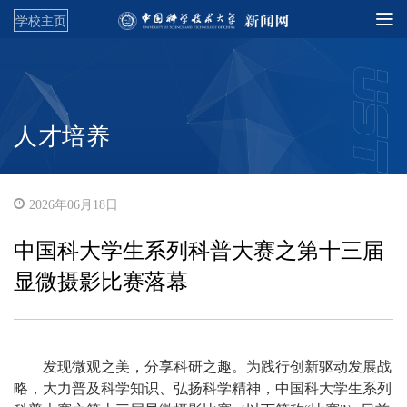
学校主页
人才培养
2026年06月18日
中国科大学生系列科普大赛之第十三届
显微摄影比赛落幕
发现微观之美，分享科研之趣。为践行创新驱动发展战
略，大力普及科学知识、弘扬科学精神，中国科大学生系列