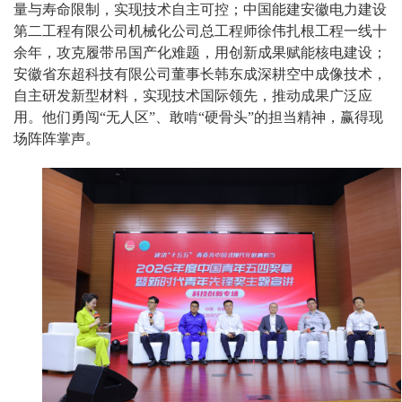
量与寿命限制，实现技术自主可控；中国能建安徽电力建设
第二工程有限公司机械化公司总工程师徐伟扎根工程一线十
余年，攻克履带吊国产化难题，用创新成果赋能核电建设；
安徽省东超科技有限公司董事长韩东成深耕空中成像技术，
自主研发新型材料，实现技术国际领先，推动成果广泛应
用。他们勇闯“无人区”、敢啃“硬骨头”的担当精神，赢得现
场阵阵掌声。