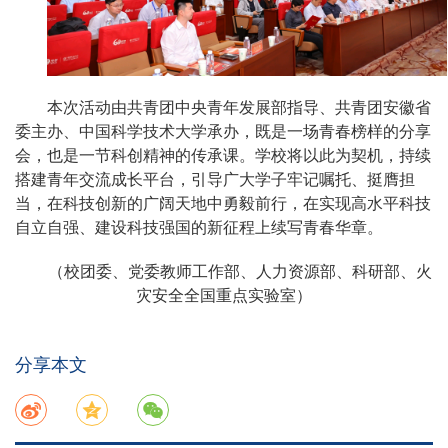
本次活动由共青团中央青年发展部指导、共青团安徽省
委主办、中国科学技术大学承办，既是一场青春榜样的分享
会，也是一节科创精神的传承课。学校将以此为契机，持续
搭建青年交流成长平台，引导广大学子牢记嘱托、挺膺担
当，在科技创新的广阔天地中勇毅前行，在实现高水平科技
自立自强、建设科技强国的新征程上续写青春华章。
（校团委、党委教师工作部、人力资源部、科研部、火
灾安全全国重点实验室）
分享本文