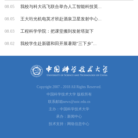
08.05
我校与科大讯飞联合举办人工智能科技英...
08.05
王大珩光机电英才班赴酒泉卫星发射中心...
08.03
工程科学学院：把课堂搬到发射塔架下
08.02
我校学生赴新疆和田开展暑期“三下乡”...
Copyright 2007 - 2018 All Rights Reserved.
中国科学技术大学 版权所有
联系邮箱
news@ustc.edu.cn
主办：中国科学技术大学
承办：新闻中心
技术支持：网络信息中心