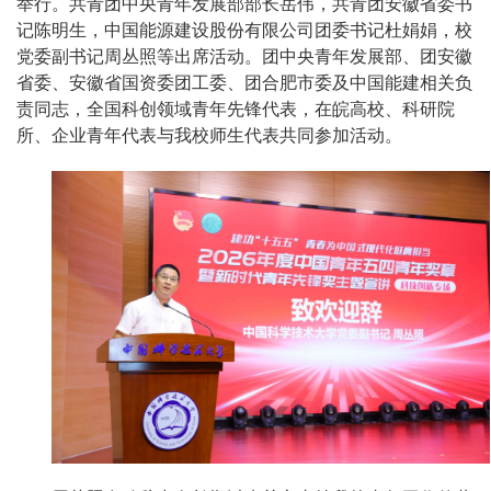
举行。共青团中央青年发展部部长岳伟，共青团安徽省委书
记陈明生，中国能源建设股份有限公司团委书记杜娟娟，校
党委副书记周丛照等出席活动。团中央青年发展部、团安徽
省委、安徽省国资委团工委、团合肥市委及中国能建相关负
责同志，全国科创领域青年先锋代表，在皖高校、科研院
所、企业青年代表与我校师生代表共同参加活动。