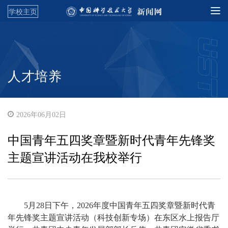
学校主页
人才培养
2026年06月02日
中国青年五四奖章暨新时代青年先锋奖
主题宣讲活动在我校举行
5月28日下午，2026年度中国青年五四奖章暨新时代青
年先锋奖主题宣讲活动（科技创新专场）在东区水上报告厅