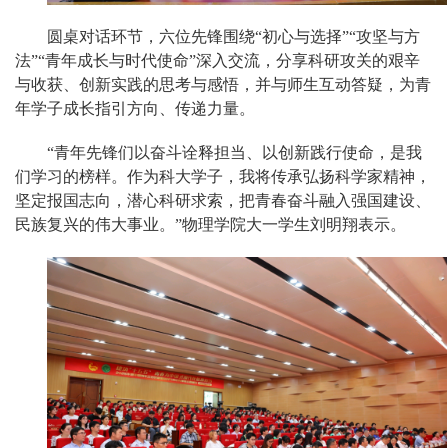
圆桌对话环节，六位先锋围绕“初心与选择”“攻坚与方
法”“青年成长与时代使命”深入交流，分享科研攻关的艰辛
与收获、创新实践的思考与感悟，并与师生互动答疑，为青
年学子成长指引方向、传递力量。
“青年先锋们以奋斗诠释担当、以创新践行使命，是我
们学习的榜样。作为科大学子，我将传承弘扬科学家精神，
坚定报国志向，潜心科研求索，把青春奋斗融入强国建设、
民族复兴的伟大事业。”物理学院大一学生刘明翔表示。