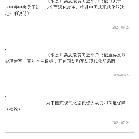
                               《求是》杂志发表习近平总书记《关于
〈中共中央关于进一步全面深化改革、推进中国式现代化的决
定〉的说明》

2024-09-23
                               《求是》杂志发表习近平总书记重要文章 
实现建军一百年奋斗目标，开创国防和军队现代化新局面

2024-09-23
                               为中国式现代化提供强大动力和制度保障
（社论）

2024-07-24