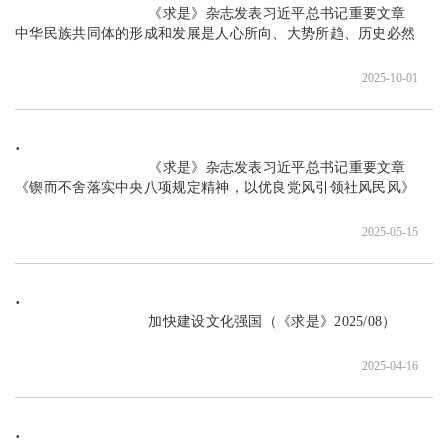
                               《求是》杂志发表习近平总书记重要文章  
中华民族共同体的形成和发展是人心所向、大势所趋、历史必然

2025-10-01
                               《求是》杂志发表习近平总书记重要文章
《锲而不舍落实中央八项规定精神，以优良党风引领社风民风》

2025-05-15
                               加快建设文化强国（《求是》2025/08）

2025-04-16