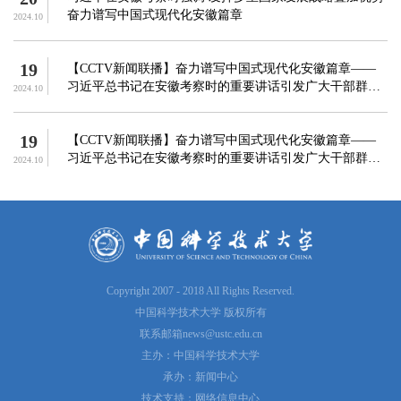
奋力谱写中国式现代化安徽篇章
2024.10
19
【CCTV新闻联播】奋力谱写中国式现代化安徽篇章——
习近平总书记在安徽考察时的重要讲话引发广大干部群众
2024.10
热烈反响
19
【CCTV新闻联播】奋力谱写中国式现代化安徽篇章——
习近平总书记在安徽考察时的重要讲话引发广大干部群众
2024.10
热烈反响
Copyright 2007 - 2018 All Rights Reserved.
中国科学技术大学 版权所有
联系邮箱
news@ustc.edu.cn
主办：中国科学技术大学
承办：新闻中心
技术支持：网络信息中心