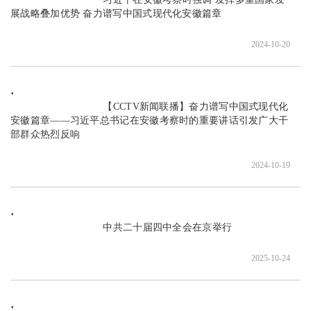
展战略叠加优势 奋力谱写中国式现代化安徽篇章

2024-10-20
                               【CCTV新闻联播】奋力谱写中国式现代化
安徽篇章——习近平总书记在安徽考察时的重要讲话引发广大干
部群众热烈反响

2024-10-19
                               中共二十届四中全会在京举行

2025-10-24