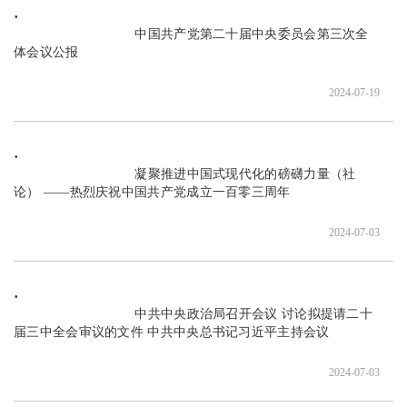
                               中国共产党第二十届中央委员会第三次全
体会议公报

2024-07-19
                               凝聚推进中国式现代化的磅礴力量（社
论） ——热烈庆祝中国共产党成立一百零三周年

2024-07-03
                               中共中央政治局召开会议 讨论拟提请二十
届三中全会审议的文件 中共中央总书记习近平主持会议

2024-07-03