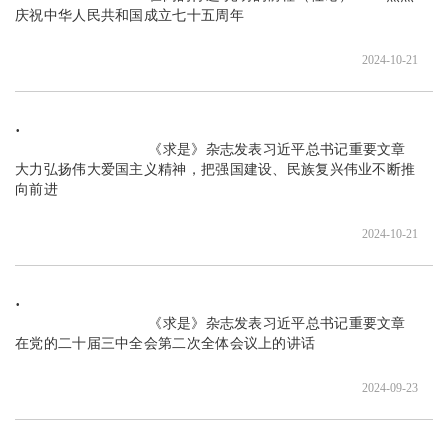
庆祝中华人民共和国成立七十五周年

2024-10-21
                               《求是》杂志发表习近平总书记重要文章 
大力弘扬伟大爱国主义精神，把强国建设、民族复兴伟业不断推
向前进

2024-10-21
                               《求是》杂志发表习近平总书记重要文章 
在党的二十届三中全会第二次全体会议上的讲话

2024-09-23