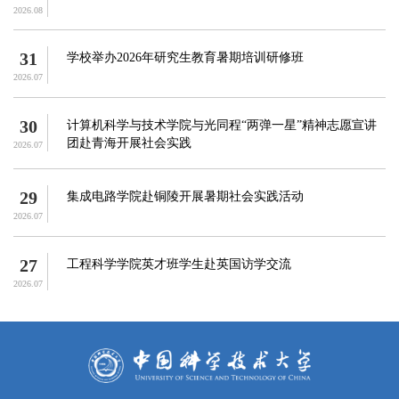
2026.08
31
学校举办2026年研究生教育暑期培训研修班
2026.07
30
计算机科学与技术学院与光同程“两弹一星”精神志愿宣讲
团赴青海开展社会实践
2026.07
29
集成电路学院赴铜陵开展暑期社会实践活动
2026.07
27
工程科学学院英才班学生赴英国访学交流
2026.07