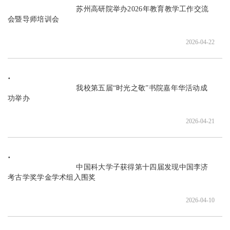
                               苏州高研院举办2026年教育教学工作交流
会暨导师培训会

2026-04-22
                               我校第五届“时光之敬”书院嘉年华活动成
功举办

2026-04-21
                               中国科大学子获得第十四届发现中国李济
考古学奖学金学术组入围奖

2026-04-10