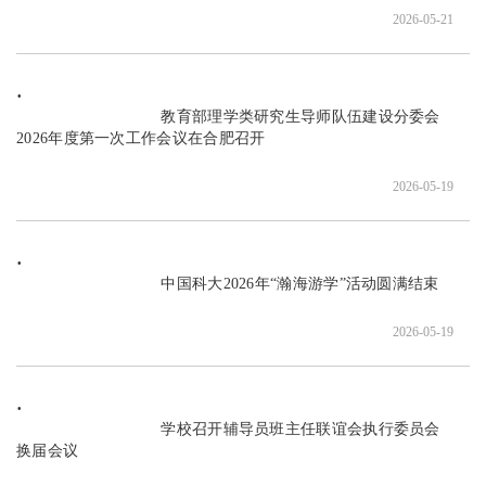
2026-05-21
                               教育部理学类研究生导师队伍建设分委会
2026年度第一次工作会议在合肥召开

2026-05-19
                               中国科大2026年“瀚海游学”活动圆满结束

2026-05-19
                               学校召开辅导员班主任联谊会执行委员会
换届会议
