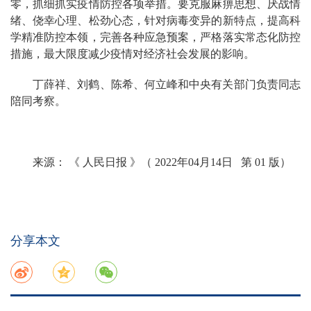
零，抓细抓实疫情防控各项举措。要克服麻痹思想、厌战情
绪、侥幸心理、松劲心态，针对病毒变异的新特点，提高科
学精准防控本领，完善各种应急预案，严格落实常态化防控
措施，最大限度减少疫情对经济社会发展的影响。
丁薛祥、刘鹤、陈希、何立峰和中央有关部门负责同志
陪同考察。
来源： 《 人民日报 》（ 2022年04月14日 第 01 版）
分享本文