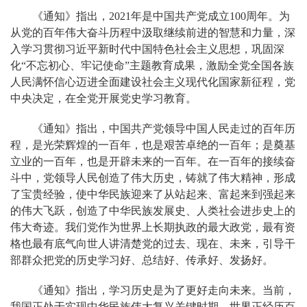
《通知》指出，2021年是中国共产党成立100周年。为
从党的百年伟大奋斗历程中汲取继续前进的智慧和力量，深
入学习贯彻习近平新时代中国特色社会主义思想，巩固深
化“不忘初心、牢记使命”主题教育成果，激励全党全国各族
人民满怀信心迈进全面建设社会主义现代化国家新征程，党
中央决定，在全党开展党史学习教育。
《通知》指出，中国共产党领导中国人民走过的百年历
程，是光荣辉煌的一百年，也是艰苦卓绝的一百年；是奠基
立业的一百年，也是开辟未来的一百年。在一百年的接续奋
斗中，党领导人民创造了伟大历史，铸就了伟大精神，形成
了宝贵经验，使中华民族迎来了从站起来、富起来到强起来
的伟大飞跃，创造了中华民族发展史、人类社会进步史上的
伟大奇迹。我们党作为世界上长期执政的最大政党，最有资
格也最有底气向世人讲清楚党的过去、现在、未来，引导干
部群众把党的历史学习好、总结好、传承好、发扬好。
《通知》指出，学习历史是为了更好走向未来。当前，
我国正处于实现中华民族伟大复兴关键时期，世界正经历百