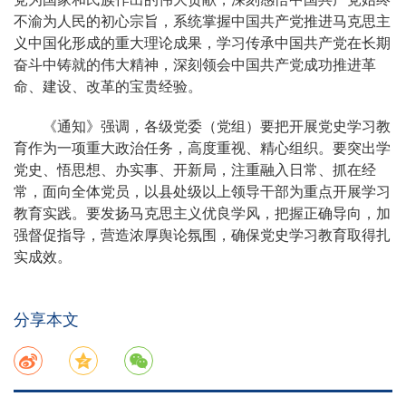
不渝为人民的初心宗旨，系统掌握中国共产党推进马克思主
义中国化形成的重大理论成果，学习传承中国共产党在长期
奋斗中铸就的伟大精神，深刻领会中国共产党成功推进革
命、建设、改革的宝贵经验。
《通知》强调，各级党委（党组）要把开展党史学习教
育作为一项重大政治任务，高度重视、精心组织。要突出学
党史、悟思想、办实事、开新局，注重融入日常、抓在经
常，面向全体党员，以县处级以上领导干部为重点开展学习
教育实践。要发扬马克思主义优良学风，把握正确导向，加
强督促指导，营造浓厚舆论氛围，确保党史学习教育取得扎
实成效。
分享本文