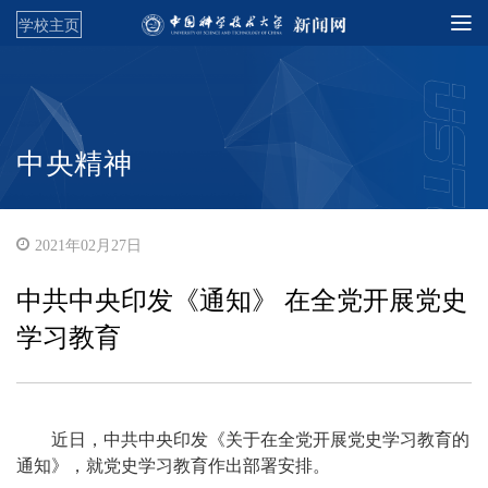
学校主页
中央精神
2021年02月27日
中共中央印发《通知》 在全党开展党史
学习教育
近日，中共中央印发《关于在全党开展党史学习教育的
通知》，就党史学习教育作出部署安排。