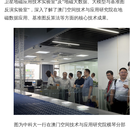
卫星地磁应用技术实验室”及“地磁大数据、大模型与基准图
反演实验室”，深入了解了澳门空间技术与应用研究院在地
磁数据应用、基准图反算法等方面的核心技术成果。
图为中科大一行在澳门空间技术与应用研究院横琴分部