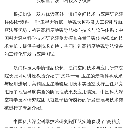
实验室。澳门科技大学供图
根据协议，双方优势互补，澳门空间技术与应用研究院
将依托“澳科一号”卫星大数据、地磁大模型及人工智能导航
算法等优势，构建高精度地磁导航核心技术与软件体系；中
国科大深空科学技术研究院则发挥其在量子磁传感领域的技
术专长，提供关键技术支持，共同推进高精度地磁导航设备
的工程化研发与应用测试。
澳门科技大学协理副校长、澳门空间技术与应用研究院
院长张可可讲座教授介绍了“澳科一号”卫星的最新科学成果
与应用进展，高精度卫星地磁应用技术实验室执行主任尹亮
汇报了地磁导航实验的阶段性成果及应用情况。中国科大深
空科学技术研究院团队就量子磁传感器的研发进展与技术突
破进行了专题介绍。
中国科大深空科学技术研究院团队实地参观了“高精度