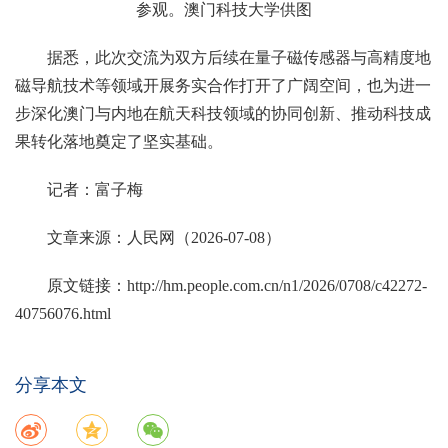
参观。澳门科技大学供图
据悉，此次交流为双方后续在量子磁传感器与高精度地
磁导航技术等领域开展务实合作打开了广阔空间，也为进一
步深化澳门与内地在航天科技领域的协同创新、推动科技成
果转化落地奠定了坚实基础。
记者：富子梅
文章来源：人民网（2026-07-08）
原文链接：
http://hm.people.com.cn/n1/2026/0708/c42272-
40756076.html
分享本文