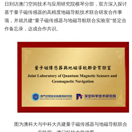
日到访澳门空间技术与应用研究院横琴分部，双方深入探讨
基于量子磁传感器的高精度地磁导航技术联合研发合作事
项，并就共建“量子磁传感器与地磁导航联合实验室”签定合
作备忘录，达成合作共识。
图为澳科大与中科大共建量子磁传感器与地磁导航联合