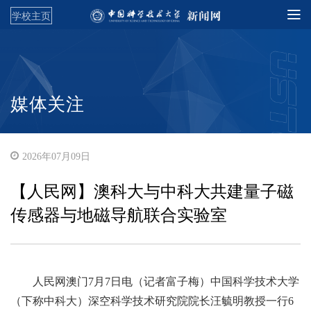
学校主页
媒体关注
2026年07月09日
【人民网】澳科大与中科大共建量子磁
传感器与地磁导航联合实验室
人民网澳门7月7日电（记者富子梅）中国科学技术大学
（下称中科大）深空科学技术研究院院长汪毓明教授一行6