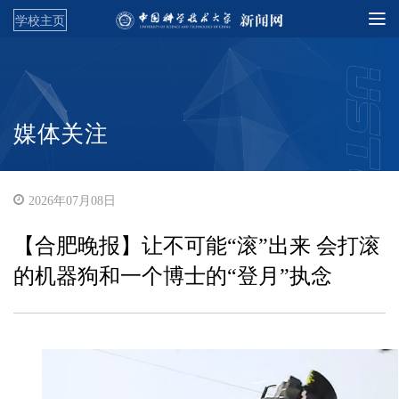
学校主页
媒体关注
2026年07月08日
【合肥晚报】让不可能“滚”出来 会打滚
的机器狗和一个博士的“登月”执念