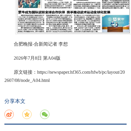
合肥晚报-合新闻记者 李想
2026年7月8日 第A04版
原文链接：
https://newspaper.hf365.com/hfwb/pc/layout/20
2607/08/node_A04.html
分享本文