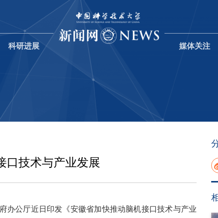
科研进展
媒体关注
接口技术与产业发展
政府办公厅近日印发《安徽省加快推动脑机接口技术与产业