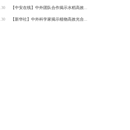
.30
【中安在线】中外团队合作揭示水稻高效...
.30
【新华社】中外科学家揭示植物高效光合...