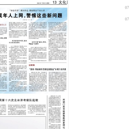
07
07