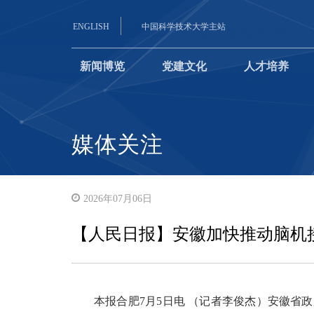
ENGLISH
中国科学技术大学主站
新闻博览
党建文化
人才培养
媒体关注
2026年07月06日
【人民日报】安徽加快推动脑机
本报合肥7月5日电 （记者李俊杰）安徽省