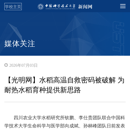
学校主页
媒体关注
2026年07月03日
【光明网】水稻高温自救密码被破解 为
耐热水稻育种提供新思路
四川农业大学水稻研究所钦鹏、李仕贵团队联合中国科
学技术大学生命科学与医学部向成斌、孙林峰团队日前发表