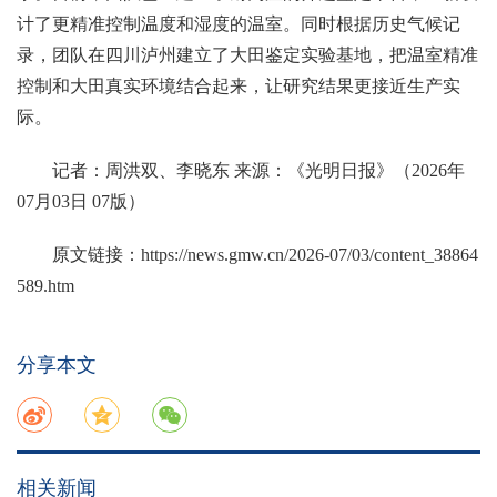
计了更精准控制温度和湿度的温室。同时根据历史气候记
录，团队在四川泸州建立了大田鉴定实验基地，把温室精准
控制和大田真实环境结合起来，让研究结果更接近生产实
际。
记者：周洪双、李晓东 来源：《光明日报》（2026年
07月03日 07版）
原文链接：
https://news.gmw.cn/2026-07/03/content_38864
589.htm
分享本文
相关新闻