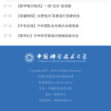
07.31
【新华每日电讯】一池“活水”促创新
07.30
【安徽商报】合肥包河 双赛道打造硬科技...
07.30
【中安在线】中外团队合作揭示水稻高效...
07.30
【新华社】中外科学家揭示植物高效光合...
Copyright 2007 - 2018 All Rights Reserved.
中国科学技术大学 版权所有
联系邮箱
news@ustc.edu.cn
主办：中国科学技术大学
承办：新闻中心
技术支持：网络信息中心