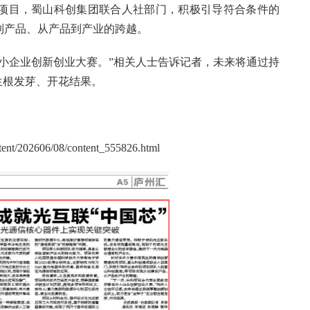
项目，蜀山科创集团联合人社部门，积极引导符合条件的
到产品、从产品到产业的跨越。
小企业创新创业大赛。”相关人士告诉记者，未来将通过持
生根发芽、开花结果。
tent/202606/08/content_555826.html