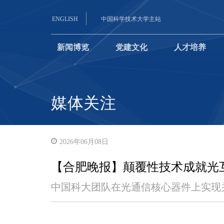
ENGLISH
中国科学技术大学主站
新闻博览
党建文化
人才培养
媒体关注
2026年06月08日
【合肥晚报】颠覆性技术成就光互
中国科大团队在光通信核心器件上实现