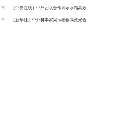
.30
【中安在线】中外团队合作揭示水稻高效...
.30
【新华社】中外科学家揭示植物高效光合...