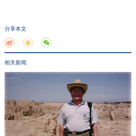
分享本文
相关新闻