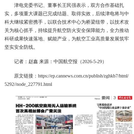
津电党委书记、董事长王民强表示，双方合作基础扎
实，多项重大课题已完成结题、取得实效，后续津电将与中
科大继续紧密携手，以联合技术中心为桥梁纽带，以技术攻
关为核心抓手，持续提升航空防火安全保障能力，全力推动
科研成果快速落地、赋能产业，为航空工业高质量发展筑牢
坚实安全防线。
记者：赵鑫 来源：中国航空报（2026-5-29）
原文链接：
https://ep.cannews.com.cn/publish/zghkb7/html/
5292//node_227791.html