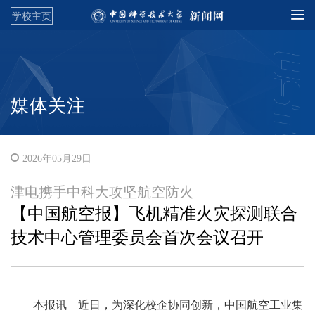
学校主页
媒体关注
2026年05月29日
津电携手中科大攻坚航空防火
【中国航空报】飞机精准火灾探测联合
技术中心管理委员会首次会议召开
本报讯 近日，为深化校企协同创新，中国航空工业集