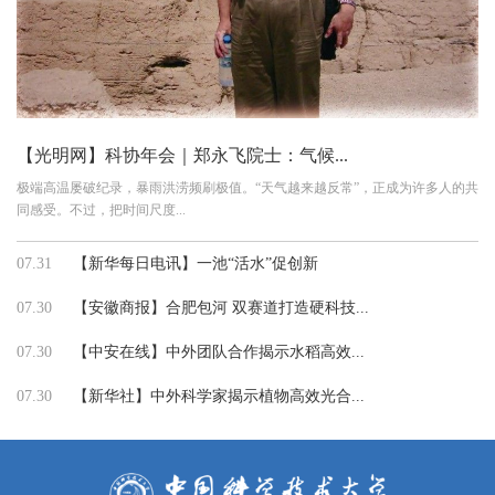
【光明网】科协年会｜郑永飞院士：气候...
极端高温屡破纪录，暴雨洪涝频刷极值。“天气越来越反常”，正成为许多人的共
同感受。不过，把时间尺度...
07.31
【新华每日电讯】一池“活水”促创新
07.30
【安徽商报】合肥包河 双赛道打造硬科技...
07.30
【中安在线】中外团队合作揭示水稻高效...
07.30
【新华社】中外科学家揭示植物高效光合...