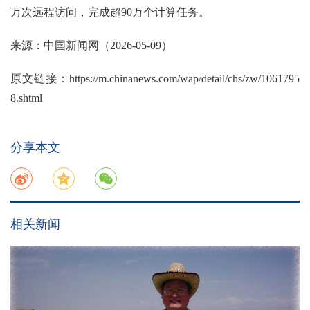
万次远程访问，完成超90万个计算任务。
来源：中国新闻网（2026-05-09）
原文链接：
https://m.chinanews.com/wap/detail/chs/zw/1061795
8.shtml
分享本文
相关新闻