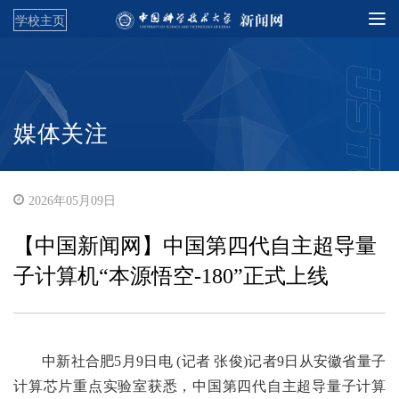
学校主页
媒体关注
2026年05月09日
【中国新闻网】中国第四代自主超导量
子计算机“本源悟空-180”正式上线
中新社合肥5月9日电 (记者 张俊)记者9日从安徽省量子
计算芯片重点实验室获悉，中国第四代自主超导量子计算