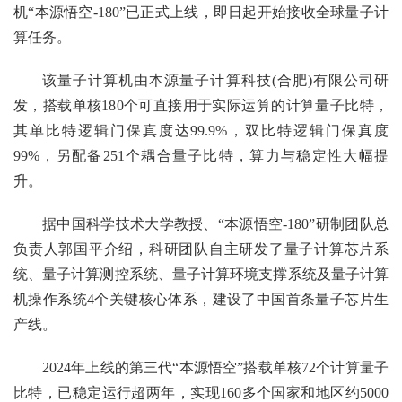
机“本源悟空-180”已正式上线，即日起开始接收全球量子计
算任务。
该量子计算机由本源量子计算科技(合肥)有限公司研
发，搭载单核180个可直接用于实际运算的计算量子比特，
其单比特逻辑门保真度达99.9%，双比特逻辑门保真度
99%，另配备251个耦合量子比特，算力与稳定性大幅提
升。
据中国科学技术大学教授、“本源悟空-180”研制团队总
负责人郭国平介绍，科研团队自主研发了量子计算芯片系
统、量子计算测控系统、量子计算环境支撑系统及量子计算
机操作系统4个关键核心体系，建设了中国首条量子芯片生
产线。
2024年上线的第三代“本源悟空”搭载单核72个计算量子
比特，已稳定运行超两年，实现160多个国家和地区约5000