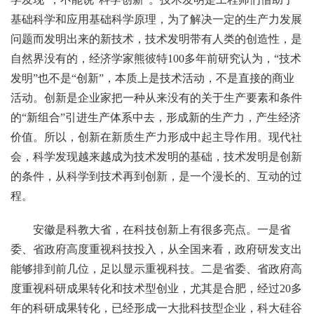
基础科学和应用基础科学原理，为了解决一定的生产力发展
问题而发明出来的新技术，技术发明带有人类的创造性，是
自然界没有的，经济学家熊彼特100多年前研究认为，“技术
发明”也不是“创新”，本质上是技术活动，不是直接的商业
活动。创新是企业家把一种从来没有的关于生产要素和条件
的“新组合”引进生产体系中去，形成新的生产力，产生经济
价值。所以，创新在新质生产力形成中起主导作用。现代社
会，科学发现越来越成为技术发明的基础，技术发明是创新
的条件，从科学到技术再到创新，是一个漫长的、互动的过
程。
安徽是科教大省，在科技创新上有很多亮点。一是省
委、省政府高度重视科技投入，从全国来看，政府研发支出
能够排到前几位，足以显示重视科技。二是省委、省政府高
度重视科研成果转化和技术型创业，尤其是合肥，经过20多
年的科研成果转化，已经形成一大批科技型企业，科大硅谷