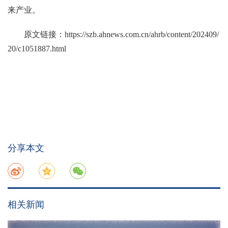
来产业。
原文链接：
https://szb.ahnews.com.cn/ahrb/content/202409/
20/c1051887.html
分享本文
相关新闻