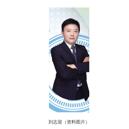
刘志迎（资料图片）