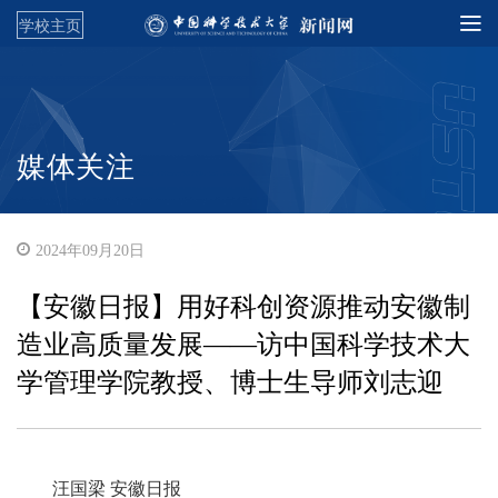
学校主页
媒体关注
2024年09月20日
【安徽日报】用好科创资源推动安徽制
造业高质量发展——访中国科学技术大
学管理学院教授、博士生导师刘志迎
汪国梁 安徽日报