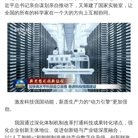
近平总书记亲自谋划亲自推动下，又筹建了国家实验室，让
全国的所有的科学家在一个大的方向上互相协同。
激发科技强国动能，新质生产力的“动力引擎”更加强
劲。
我国通过深化体制机制改革打通科技成果转化堵点，强
化企业创新主体地位、促进创新链与产业链深度融合，
以“人工智能+”和智能制造推动产业数字化升级、创新财政