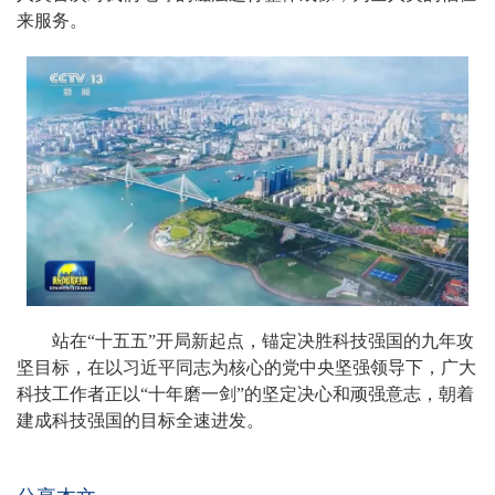
来服务。
站在“十五五”开局新起点，锚定决胜科技强国的九年攻
坚目标，在以习近平同志为核心的党中央坚强领导下，广大
科技工作者正以“十年磨一剑”的坚定决心和顽强意志，朝着
建成科技强国的目标全速进发。