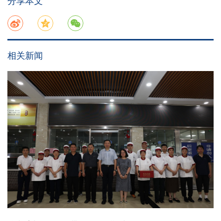
分享本文
相关新闻