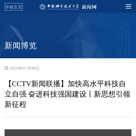
学校主页
新闻博览
2026年07月08日
【CCTV新闻联播】加快高水平科技自
立自强 奋进科技强国建设丨新思想引领
新征程