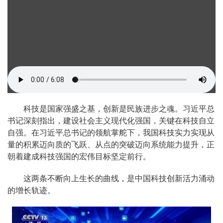
科技是国家强盛之基，创新是民族进步之魂。习近平总
书记深刻指出，建设社会主义现代化强国，关键在科技自立
自强。在习近平总书记的领航掌舵下，我国科技实力实现从
量的积累迈向质的飞跃、从点的突破迈向系统能力提升，正
朝着建成科技强国的宏伟目标坚定前行。
这两条不断向上生长的曲线，是中国科技创新活力涌动
的增长轨迹。