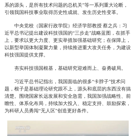
系的源头，是所有技术问题的总机关”等一系列重大论断，
引领我国科技事业取得历史性成就、发生历史性变革。
中央党校（国家行政学院）经济学部教授 蔡之兵：习
近平总书记提出建设科技强国的“三步走”战略蓝图，在抓手
上，要求以更大力度、更实举措加强基础研究；在保障上，
以新型举国体制凝聚力量，持续推进重大攻关任务，为建设
科技强国提供支撑。
夯实科技强国根基，基础研究迎难而上、奋勇破局。
习近平总书记指出，我国面临的很多“卡脖子”技术问
题，根子是基础理论研究跟不上，源头和底层的东西没有搞
清楚。围绕国家长远发展和安全急需，我国加强战略性、前
瞻性、体系化布局，持续加大投入、稳定支持、鼓励探索，
为科研人员勇闯“无人区”创造更好条件。