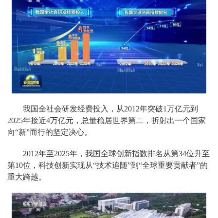
我国全社会研发经费投入，从2012年突破1万亿元到
2025年接近4万亿元，总量稳居世界第二，折射出一个国家
向“新”而行的坚定决心。
2012年至2025年，我国全球创新指数排名从第34位升至
第10位，科技创新实现从“技术追随”到“全球重要贡献者”的
重大跨越。