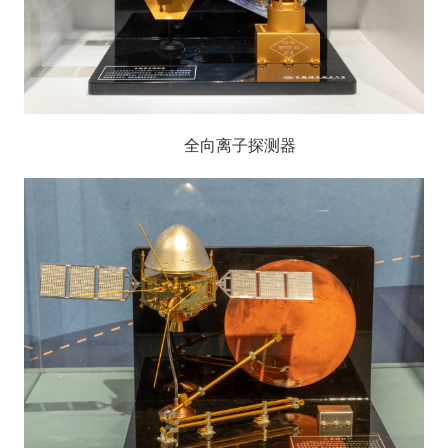
全向离子探测器