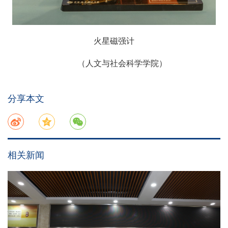
火星磁强计
（人文与社会科学学院）
分享本文
相关新闻