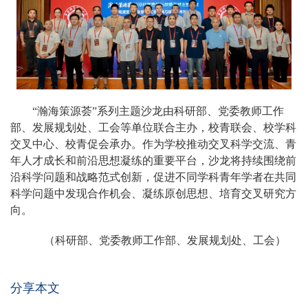
“瀚海策源荟”系列主题沙龙由科研部、党委教师工作
部、发展规划处、工会等单位联合主办，校青联会、校学科
交叉中心、校青促会承办。作为学校推动交叉科学交流、青
年人才成长和前沿思想凝练的重要平台，沙龙将持续围绕前
沿科学问题和战略范式创新，促进不同学科青年学者在共同
科学问题中发现合作机会、凝练原创思想、培育交叉研究方
向。
（科研部、党委教师工作部、发展规划处、工会）
分享本文