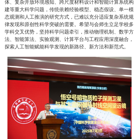
体、复杂开放环境感知、跨尺度材料设计和智能计算系统构
建等重大科学问题，传统依赖经验模型、稳态假设、单一模
态观测和人工推演的研究方式，已难以充分适应复杂系统规
律发现和原创性科学突破的需要。希望与会师生立足学校多
学科交叉优势，坚持科学问题牵引，推动物理机制、数学方
法、智能算法、实验观测、计算平台与工程应用深度融合，
探索人工智能赋能科学发现的新路径、新方法和新范式。