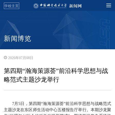
学校主页
新闻博览
2026年07月08日
第四期“瀚海策源荟”前沿科学思想与战
略范式主题沙龙举行
7月5日，第四期“瀚海策源荟”前沿科学思想与战略范式
主题沙龙在东区师生活动中心五楼报告厅举行。本期沙龙聚