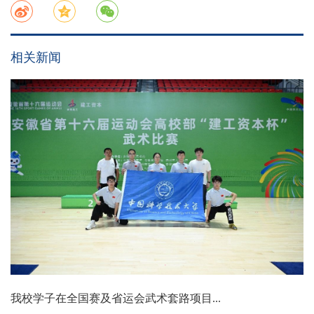
相关新闻
我校学子在全国赛及省运会武术套路项目...