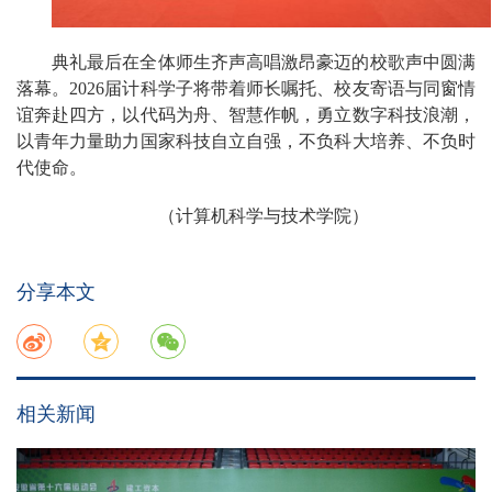
典礼最后在全体师生齐声高唱激昂豪迈的校歌声中圆满
落幕。2026届计科学子将带着师长嘱托、校友寄语与同窗情
谊奔赴四方，以代码为舟、智慧作帆，勇立数字科技浪潮，
以青年力量助力国家科技自立自强，不负科大培养、不负时
代使命。
（计算机科学与技术学院）
分享本文
相关新闻