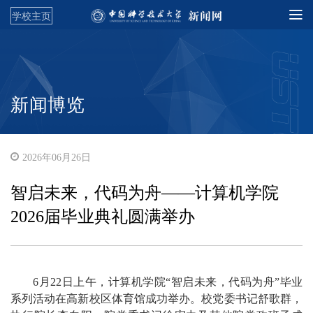
学校主页
新闻博览
2026年06月26日
智启未来，代码为舟——计算机学院
2026届毕业典礼圆满举办
6月22日上午，计算机学院“智启未来，代码为舟”毕业
系列活动在高新校区体育馆成功举办。校党委书记舒歌群，