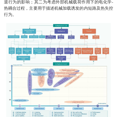
退行为的影响；其二为考虑外部机械载荷作用下的电化学-
热耦合过程，主要用于描述机械加载诱发的内短路及热失控
行为。