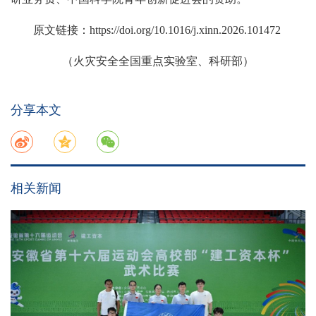
原文链接：https://doi.org/10.1016/j.xinn.2026.101472
（火灾安全全国重点实验室、科研部）
分享本文
相关新闻