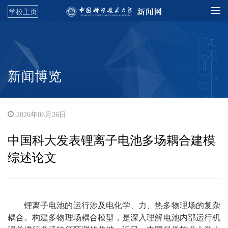
学校主页
新闻博览
2026年06月26日
中国科大发表锂离子电池多场耦合建模
综述论文
锂离子电池的运行涉及电化学、力、热多物理场的复杂
耦合。构建多物理场耦合模型，是深入理解电池内部运行机