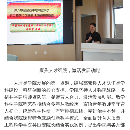
聚焦人才强院，激活发展动能
人才是学院发展的第一资源，建强高素质人才队伍是学
科建设、科研创新的核心支撑。学院坚持人才强院战略，多
措并举建强师资队伍、凝聚育人合力、激活发展动能。数学
科学学院程艺教授结合多年从教经历，寄语青年教师坚守育
人初心、统筹教学科研，严守师德底线、精进治学本领，并
结合我院课程特色鼓励创新教学模式，全面提升育人质量。
工程科学学院吴恒安院长结合实践案例，提出学院与各系部