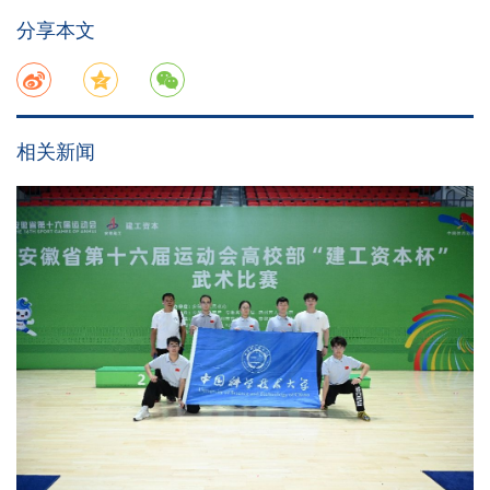
分享本文
相关新闻