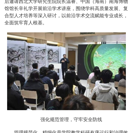
后邀请西北大学研究生院院长温睿、中国（海南）南海博物
馆馆长辛礼学开展前沿学术讲座，围绕学科高质量发展、复
合型人才培养等深入研讨，以前沿学术交流赋能专业成长，
全面筑牢育人根基。
强化规范管理，守牢安全防线
管理规范化、精细化是学院教学科研有序运行和治理效