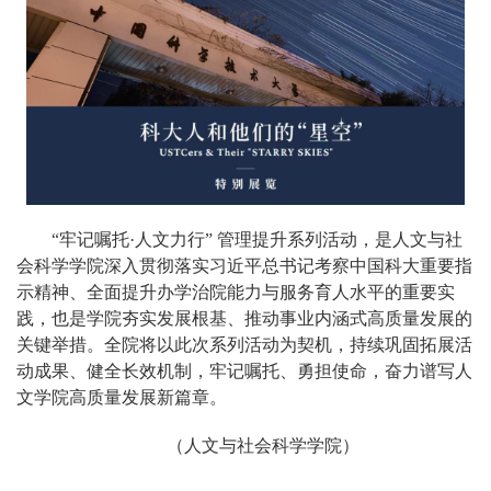
“牢记嘱托·人文力行” 管理提升系列活动，是人文与社
会科学学院深入贯彻落实习近平总书记考察中国科大重要指
示精神、全面提升办学治院能力与服务育人水平的重要实
践，也是学院夯实发展根基、推动事业内涵式高质量发展的
关键举措。全院将以此次系列活动为契机，持续巩固拓展活
动成果、健全长效机制，牢记嘱托、勇担使命，奋力谱写人
文学院高质量发展新篇章。
（人文与社会科学学院）