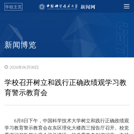
学校主页
新闻博览
2026年06月08日
学校召开树立和践行正确政绩观学习教
育警示教育会
6月8日下午，中国科学技术大学树立和践行正确政绩观
学习教育警示教育会在东区理化大楼西三报告厅召开。校党