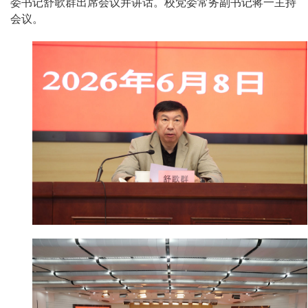
委书记舒歌群出席会议并讲话。校党委常务副书记蒋一主持
会议。