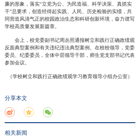
廉的形象，落实“立党为公、为民造福、科学决策、真抓实
干”总要求，创造经得起实践、人民、历史检验的实绩，共
同营造风清气正的校园政治生态和科研创新环境，奋力谱写
学校高质量发展新篇章。
会上，校党委副书记周丛照通报树立和践行正确政绩观
反面典型案例和有关违纪违法典型案例。在校校领导，党委
委员、纪委委员，全体中层领导干部，师生党支部书记代表
参加会议。
（学校树立和践行正确政绩观学习教育领导小组办公室）
分享本文
相关新闻