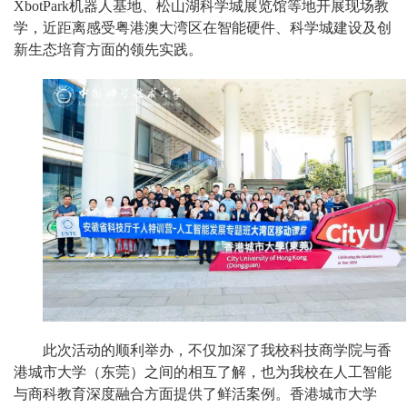
XbotPark机器人基地、松山湖科学城展览馆等地开展现场教
学，近距离感受粤港澳大湾区在智能硬件、科学城建设及创
新生态培育方面的领先实践。
此次活动的顺利举办，不仅加深了我校科技商学院与香
港城市大学（东莞）之间的相互了解，也为我校在人工智能
与商科教育深度融合方面提供了鲜活案例。香港城市大学