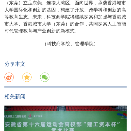
（东莞）立足东莞、连接大湾区、面向世界，承袭香港城市
大学国际化和创新的基因，构建了开放、跨学科和创新的高
等教育生态。未来，科技商学院将继续探索和加强与香港城
市大学、香港城市大学（东莞）的合作，共同探索人工智能
时代管理教育与产业创新的新模式。
（科技商学院、管理学院）
分享本文
相关新闻