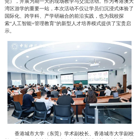
莞），开展为期一天的现场教学与交流活动。作为粤港澳大
湾区游学的重要一站，本次活动不仅让学员们沉浸式体验了
国际化、跨学科、产学研融合的前沿实践，也为我校探
索“人工智能+管理教育”的新型人才培养模式提供了宝贵启
示。
香港城市大学（东莞）学术副校长、香港城市大学副校