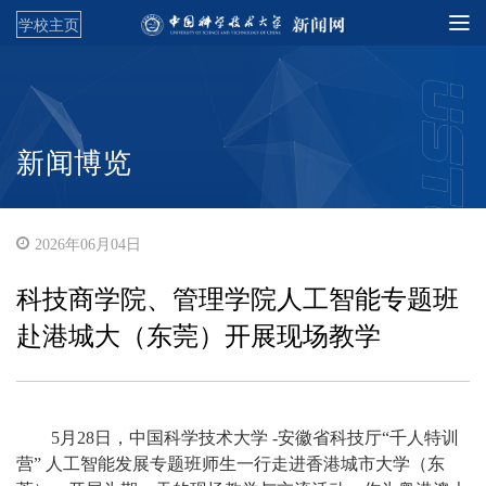
学校主页
新闻博览
2026年06月04日
科技商学院、管理学院人工智能专题班
赴港城大（东莞）开展现场教学
5月28日，中国科学技术大学 -安徽省科技厅“千人特训
营” 人工智能发展专题班师生一行走进香港城市大学（东