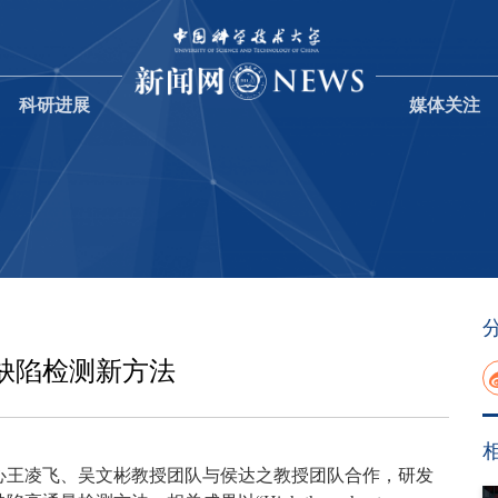
科研进展
媒体关注
缺陷检测新方法
心王凌飞、吴文彬教授团队与侯达之教授团队合作，研发