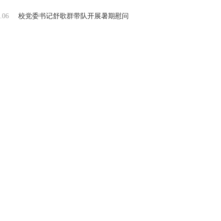
.06
校党委书记舒歌群带队开展暑期慰问