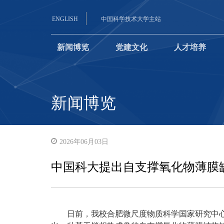
ENGLISH
中国科学技术大学主站
新闻博览
党建文化
人才培养
新闻博览
2026年06月03日
中国科大提出自支撑氧化物薄膜
日前，我校合肥微尺度物质科学国家研究中