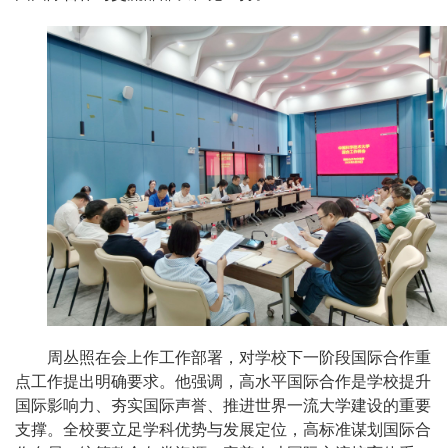
周丛照在会上作工作部署，对学校下一阶段国际合作重
点工作提出明确要求。他强调，高水平国际合作是学校提升
国际影响力、夯实国际声誉、推进世界一流大学建设的重要
支撑。全校要立足学科优势与发展定位，高标准谋划国际合