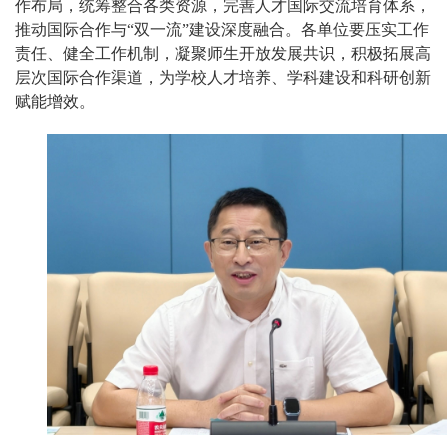
作布局，统筹整合各类资源，完善人才国际交流培育体系，
推动国际合作与“双一流”建设深度融合。各单位要压实工作
责任、健全工作机制，凝聚师生开放发展共识，积极拓展高
层次国际合作渠道，为学校人才培养、学科建设和科研创新
赋能增效。