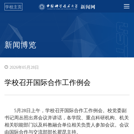
学校主页
新闻博览
2026年05月28日
学校召开国际合作工作例会
5月28日上午，学校召开国际合作工作例会。校党委副
书记周丛照出席会议并讲话，各学院、重点科研机构、机关
相关职能部门以及科教融合单位相关负责人参加会议。会议
由国际合作与交流部部长瞿昆主持。