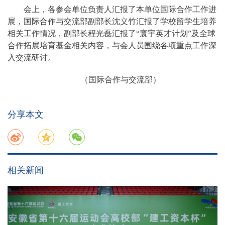
会上，各参会单位负责人汇报了本单位国际合作工作进
展，国际合作与交流部副部长沈义竹汇报了学校留学生培养
相关工作情况，副部长程光磊汇报了“寰宇英才计划”及全球
合作拓展培育基金相关内容，与会人员围绕各项重点工作深
入交流研讨。
（国际合作与交流部）
分享本文
相关新闻