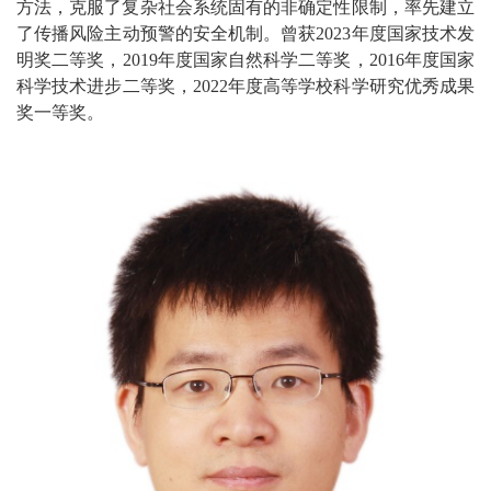
方法，克服了复杂社会系统固有的非确定性限制，率先建立
了传播风险主动预警的安全机制。曾获2023年度国家技术发
明奖二等奖，2019年度国家自然科学二等奖，2016年度国家
科学技术进步二等奖，2022年度高等学校科学研究优秀成果
奖一等奖。