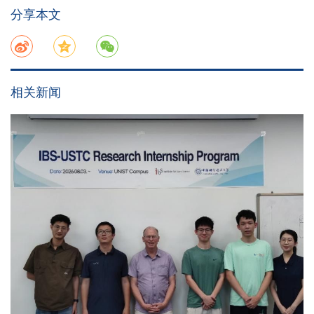
分享本文
相关新闻