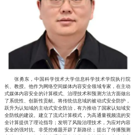
张勇东，中国科学技术大学信息科学技术学院执行院
长、教授。他作为网络空间媒体内容安全领域专家，在主动
式媒体内容安全的计算模式、治理技术和预测方法方面做出
了系统性、创新性贡献。将传统信息域的被动式安全防护，
跃升为认知域的主动式安全防治，有力推动了国家认知域安
全防线的建设。建立了流式计算模式，为高通量视频流的安
全计算提供了理论指导；发明了风险治理技术，为应对内容
安全的强对抗、非受控难题开辟了新路径；提出了传播预测