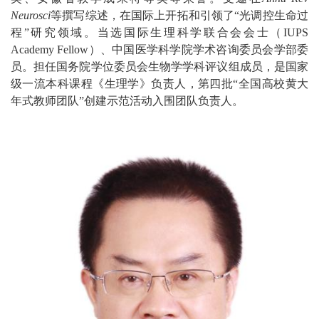
Neurosci
等撰写综述，在国际上开拓和引领了“光调控生命过
程”研究领域。当选国际生理科学联合会会士（IUPS
Academy Fellow）、中国医学科学院学术咨询委员会学部委
员。担任国务院学位委员会生物学学科评议组成员，是国家
级一流本科课程《生理学》负责人，第四批“全国高校黄大
年式教师团队”创建示范活动入围团队负责人。