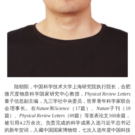
陆朝阳，中国科学技术大学上海研究院执行院长，合肥
微尺度物质科学国家研究中心教授，
Physical Review Letters
量子信息副主编，九三学社中央委员，世界青年科学家联合
会理事长。在
Nature
和
Science
（17篇）、
Nature
子刊（19
篇）、
Physical Review Letters
（69篇）等发表论文160余篇，
被引用4.2万余次。负责完成的科学成果入选习近平总书记
的新年贺词，入藏中国国家博物馆，七次入选年度中国科技