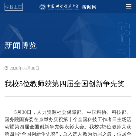
学校主页
新闻博览
2026年05月30日
我校5位教师获第四届全国创新争先奖
5月30日，人力资源社会保障部、中国科协、科技部、
国务院国资委在京举办庆祝第十个全国科技工作者日主场活
动暨第四届全国创新争先奖表彰大会。我校共5位教师荣获
第四届“全国创新争先奖”，总入选人数为历届之最，位居全