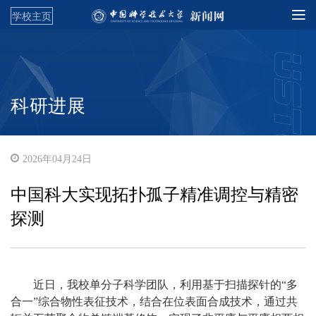
学校主页
科研进展
2026年04月24日
中国科大实现拓扑孤子精准调控与精密
探测
近日，我校单分子科学团队，利用基于扫描探针的“多
合一”综合物性表征技术，结合在位表面合成技术，通过共