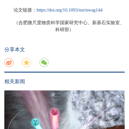
论文链接：
https://doi.org/10.1093/nsr/nwag144
（合肥微尺度物质科学国家研究中心、新基石实验室、
科研部）
分享本文
相关新闻