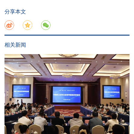
分享本文
相关新闻