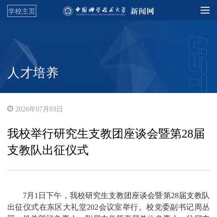
学校主页
人才培养
2026年07月03日
我校举行研究生支教团座谈会暨第28届
支教队出征仪式
7月1日下午，我校研究生支教团座谈会暨第28届支教队
出征仪式在东区大礼堂202会议室举行。校党委副书记周丛