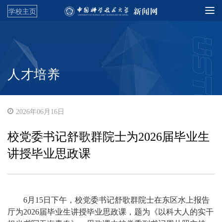
学校主页
人才培养
2026年06月16日
校党委书记舒歌群院士为2026届毕业生
讲授毕业思政课
6月15日下午，校党委书记舒歌群院士在东区水上报告
厅为2026届毕业生讲授毕业思政课，题为《以科大人的实干