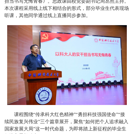
担当书写无悔青春》。思政课由校党委副书记周丛照主持。
本次课程采用线上线下相结合的形式，部分毕业生代表现场
听课，其他同学通过线上直播同步参加。
课程围绕“传承科大红色精神”“勇担科技强国使命”“接
续民族复兴伟业”三个篇章展开，聚焦“如何把个人追求融入
国家发展大局”这一时代命题，为即将踏上新征程的毕业生